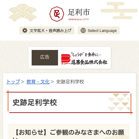
広告
トップ
>
教育・文化
> 史跡足利学校
史跡足利学校
【お知らせ】ご参観のみなさまへのお願