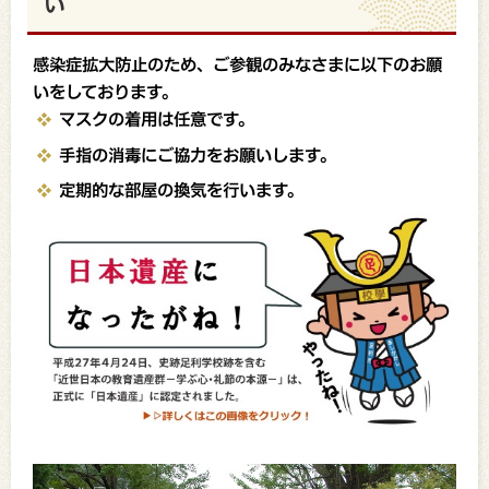
い
感染症拡大防止のため、ご参観のみなさまに以下のお願
いをしております。
マスクの着用は任意です。
手指の消毒にご協力をお願いします。
定期的な部屋の換気を行います。