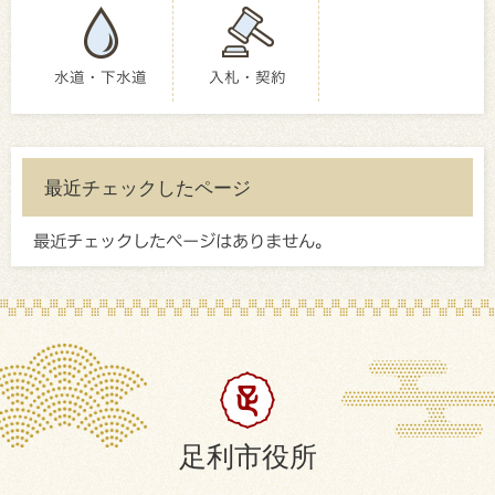
水道・下水道
入札・契約
最近チェックしたページ
最近チェックしたページはありません。
足利市役所