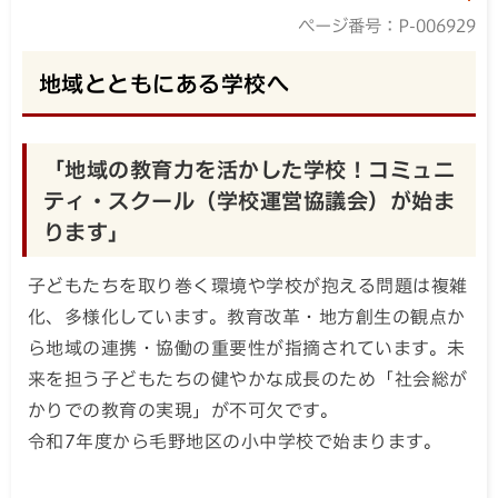
ページ番号：P-006929
地域とともにある学校へ
「地域の教育力を活かした学校！コミュニ
ティ・スクール（学校運営協議会）が始ま
ります」
子どもたちを取り巻く環境や学校が抱える問題は複雑
化、多様化しています。教育改革・地方創生の観点か
ら地域の連携・協働の重要性が指摘されています。未
来を担う子どもたちの健やかな成長のため「社会総が
かりでの教育の実現」が不可欠です。
令和7年度から毛野地区の小中学校で始まります。