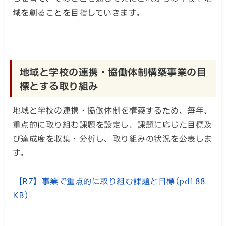
域を創ることを目指していきます。
地域と学校の連携・協働体制構築事業の目
標とする取り組み
地域と学校の連携・協働体制を構築するため、毎年、
重点的に取り組む課題を設定し、課題に応じた目標及
び達成度を収集・分析し、取り組みの状況を公表しま
す。
【R7】事業で重点的に取り組む課題と目標(pdf 88
KB)