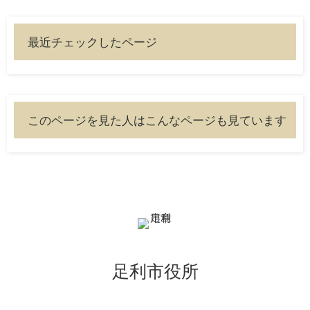
最近チェックしたページ
このページを見た人はこんなページも見ています
足利市役所