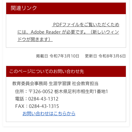
関連リンク
PDFファイルをご覧いただくため
には、Adobe Reader が必要です。（新しいウィン
ドウが開きます）
掲載日 令和7年3月10日
更新日 令和8年3月6日
このページについてのお問い合わせ先
教育委員会事務局 生涯学習課 社会教育担当
住所：
〒326-0052 栃木県足利市相生町1番地1
電話：
0284-43-1312
FAX：
0284-43-1315
お問い合わせはこちらから