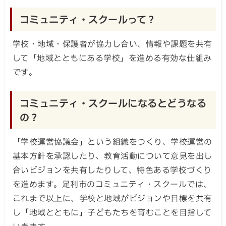
コミュニティ・スクールって？
学校・地域・保護者が協力し合い、情報や課題を共有
して「地域とともにある学校」を進める有効な仕組み
です。
コミュニティ・スクールになるとどうなる
の？
「学校運営協議会」という組織をつくり、学校運営の
基本方針を承認したり、教育活動について意見を出し
合いビジョンを共有したりして、特色ある学校づくり
を進めます。足利市のコミュニティ・スクールでは、
これまで以上に、学校と地域がビジョンや目標を共有
し「地域とともに」子どもたちを育むことを目指して