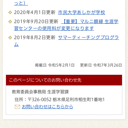
っと）
2020年4月1日更新
市民大学あしかが学校
2019年9月20日更新
【重要】マルニ額縁 生涯学
習センターの使用料が変更になります
2019年8月2日更新
サマーティーチングプログラ
ム
掲載日 令和5年2月1日
更新日 令和7年3月26日
このページについてのお問い合わせ先
教育委員会事務局 生涯学習課
住所：
〒326-0052 栃木県足利市相生町1番地1
お問い合わせはこちらから