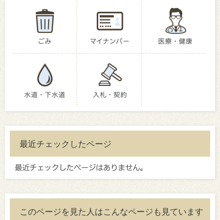
ごみ
マイナンバー
医療・健康
水道・下水道
入札・契約
最近チェックしたページ
最近チェックしたページはありません。
このページを見た人はこんなページも見ています