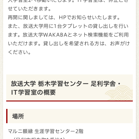
せていただきます。
再開に関しましては、HPでお知らせいたします。
また、放送大学用に1台タブレットの貸し出しを行い
ます。放送大学WAKABAとネット検索機能をご利用
いただけます。貸し出しを希望される方は、お声がけ
ください。
放送大学 栃木学習センター 足利学舎・
IT学習室の概要
場所
マルニ額縁 生涯学習センター2階