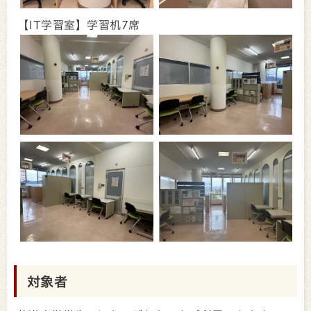
【IT学習室】学習机7席
対象者