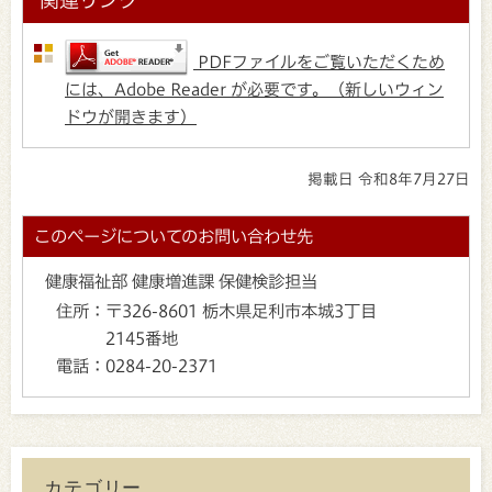
PDFファイルをご覧いただくため
には、Adobe Reader が必要です。（新しいウィン
ドウが開きます）
掲載日 令和8年7月27日
このページについてのお問い合わせ先
健康福祉部 健康増進課 保健検診担当
住所：
〒326-8601 栃木県足利市本城3丁目
2145番地
電話：
0284-20-2371
カテゴリー