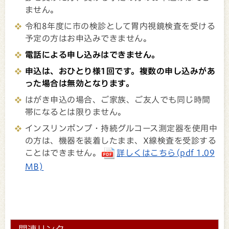
ません。
令和8年度に市の検診として胃内視鏡検査を受ける
予定の方はお申込みできません。
電話による申し込みはできません。
申込は、おひとり様1回です。複数の申し込みがあ
った場合は無効となります。
はがき申込の場合、ご家族、ご友人でも同じ時間
帯になるとは限りません。
インスリンポンプ・持続グルコース測定器を使用中
の方は、機器を装着したまま、X線検査を受診する
ことはできません。
詳しくはこちら(pdf 1.09
MB)
関連リンク