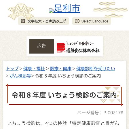
広告
トップ
>
健康・福祉
>
医療・健康
>
健康診断を受けたい
>
がん検診等
> 令和８年度 いちょう検診のご案内
令和８年度 いちょう検診のご案内
ページ番号：P-002178
いちょう検診は、4つの検診「特定健康診査と胃がん