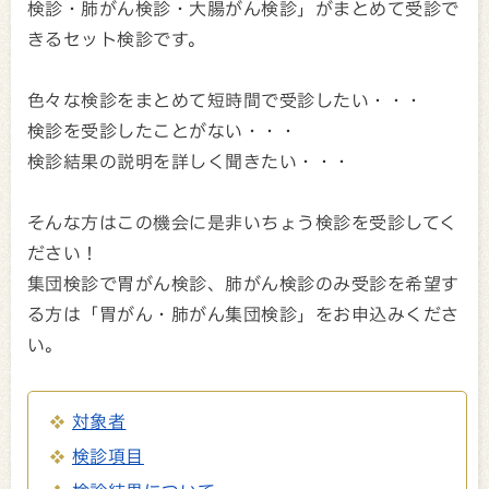
検診・肺がん検診・大腸がん検診」がまとめて受診で
きるセット検診です。
色々な検診をまとめて短時間で受診したい・・・
検診を受診したことがない・・・
検診結果の説明を詳しく聞きたい・・・
そんな方はこの機会に是非いちょう検診を受診してく
ださい！
集団検診で胃がん検診、肺がん検診のみ受診を希望す
る方は「胃がん・肺がん集団検診」をお申込みくださ
い。
対象者
検診項目