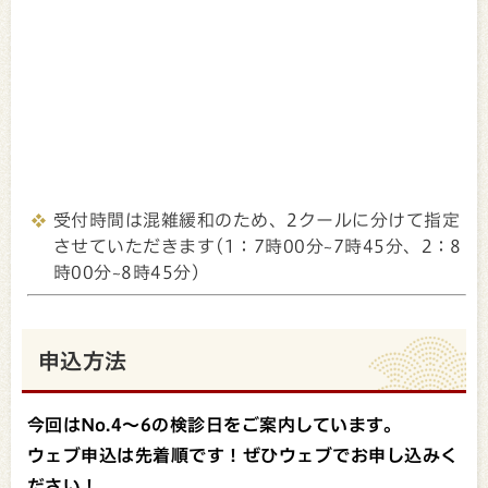
受付時間は混雑緩和のため、2クールに分けて指定
させていただきます(1：7時00分~7時45分、2：8
時00分~8時45分）
申込方法
今回はNo.4～6の検診日をご案内しています。
ウェブ申込は先着順です！ぜひウェブでお申し込みく
ださい！