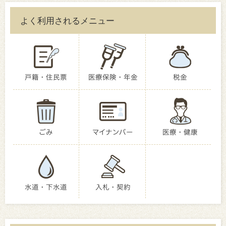
よく利用されるメニュー
戸籍・住民票
医療保険・年金
税金
ごみ
マイナンバー
医療・健康
水道・下水道
入札・契約