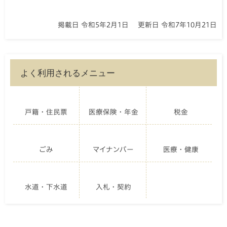
掲載日 令和5年2月1日
更新日 令和7年10月21日
よく利用されるメニュー
戸籍・住民票
医療保険・年金
税金
ごみ
マイナンバー
医療・健康
水道・下水道
入札・契約