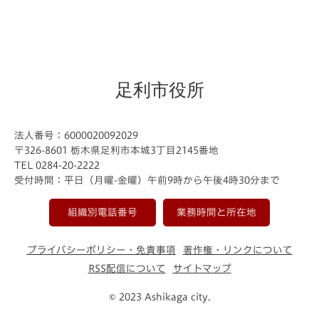
足利市役所
法人番号：6000020092029
〒326-8601 栃木県足利市本城3丁目2145番地
TEL 0284-20-2222
受付時間：平日（月曜-金曜）午前9時から午後4時30分まで
組織別電話番号
業務時間と所在地
プライバシーポリシー・免責事項
著作権・リンクについて
RSS配信について
サイトマップ
© 2023 Ashikaga city.