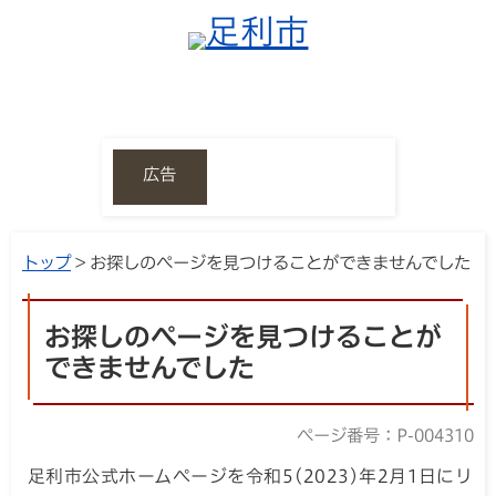
広告
トップ
> お探しのページを見つけることができませんでした
お探しのページを見つけることが
できませんでした
ページ番号：P-004310
足利市公式ホームページを令和5(2023)年2月1日にリ