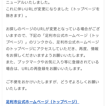
ニューアルいたしました。
これに伴いURLが変更になりました（トップページを
除きます）。
お探しのページのURLが変更となっている場合がござ
いますので、下記の「足利市公式ホームページ（トッ
プページ）」のリンクから、足利市公式ホームページ
のトップページにアクセスしていただき、再度、情報
をお探しくださいますようお願いいたします。
また、ブックマークやお気に入り等に登録されている
場合は、URLの再登録をお願いいたします。
ご不便をおかけいたしますが、どうぞよろしくお願い
いたします。
足利市公式ホームページ（トップページ）