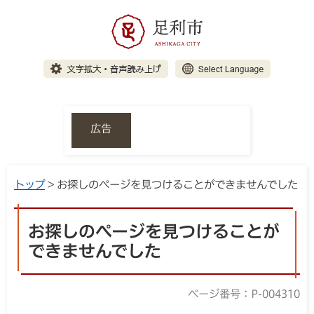
広告
トップ
> お探しのページを見つけることができませんでした
お探しのページを見つけることが
できませんでした
ページ番号：P-004310