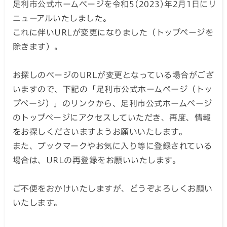
足利市公式ホームページを令和5(2023)年2月1日にリ
ニューアルいたしました。
これに伴いURLが変更になりました（トップページを
除きます）。
お探しのページのURLが変更となっている場合がござ
いますので、下記の「足利市公式ホームページ（トッ
プページ）」のリンクから、足利市公式ホームページ
のトップページにアクセスしていただき、再度、情報
をお探しくださいますようお願いいたします。
また、ブックマークやお気に入り等に登録されている
場合は、URLの再登録をお願いいたします。
ご不便をおかけいたしますが、どうぞよろしくお願い
いたします。