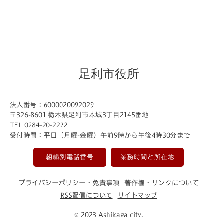
足利市役所
法人番号：6000020092029
〒326-8601 栃木県足利市本城3丁目2145番地
TEL 0284-20-2222
受付時間：平日（月曜-金曜）午前9時から午後4時30分まで
組織別電話番号
業務時間と所在地
プライバシーポリシー・免責事項
著作権・リンクについて
RSS配信について
サイトマップ
© 2023 Ashikaga city.