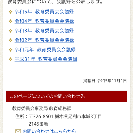
教育委員会について、会議録を公表します。
令和5年 教育委員会会議録
令和4年 教育委員会会議録
令和3年 教育委員会会議録
令和2年 教育委員会会議録
令和元年 教育委員会会議録
平成31年 教育委員会会議録
掲載日 令和5年11月1日
このページについてのお問い合わせ先
教育委員会事務局 教育総務課
住所：
〒326-8601 栃木県足利市本城3丁目
2145番地
お問い合わせはこちらから