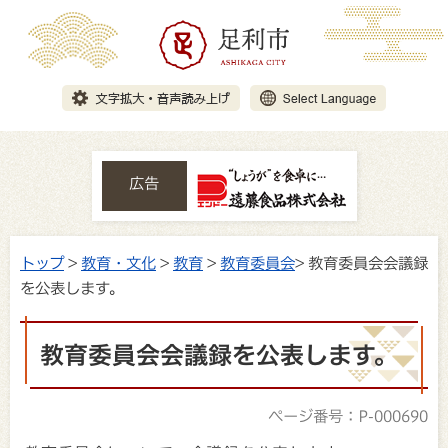
広告
トップ
>
教育・文化
>
教育
>
教育委員会
> 教育委員会会議録
を公表します。
教育委員会会議録を公表します。
ページ番号：P-000690