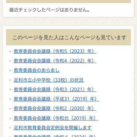
最近チェックしたページはありません。
このページを見た人はこんなページも見ています
教育委員会会議録（令和5（2023）年）
教育委員会会議録（令和4（2022）年）
教育委員会のあらまし
足利市立小中学校（33校）の状況
教育委員会会議録（令和3（2021）年）
教育委員会会議録（平成31（2019）年）
教育委員会会議録（令和2（2020）年）
教育委員会会議録（令和元（2019）年）
足利市教育委員会定例会を開催します