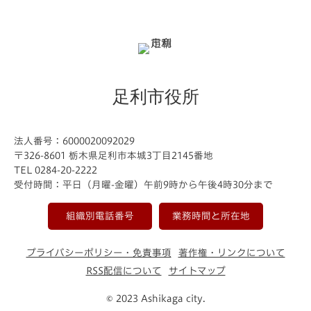
足利市役所
法人番号：6000020092029
〒326-8601 栃木県足利市本城3丁目2145番地
TEL 0284-20-2222
受付時間：平日（月曜-金曜）午前9時から午後4時30分まで
組織別電話番号
業務時間と所在地
プライバシーポリシー・免責事項
著作権・リンクについて
RSS配信について
サイトマップ
© 2023 Ashikaga city.