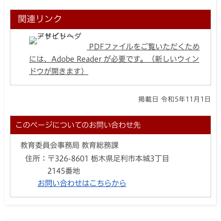
関連リンク
PDFファイルをご覧いただくため
には、Adobe Reader が必要です。（新しいウィン
ドウが開きます）
掲載日 令和5年11月1日
このページについてのお問い合わせ先
教育委員会事務局 教育総務課
住所：
〒326-8601 栃木県足利市本城3丁目
2145番地
お問い合わせはこちらから