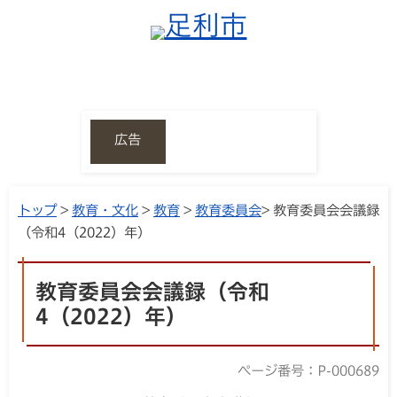
広告
トップ
>
教育・文化
>
教育
>
教育委員会
> 教育委員会会議録
（令和4（2022）年）
教育委員会会議録（令和
4（2022）年）
ページ番号：P-000689