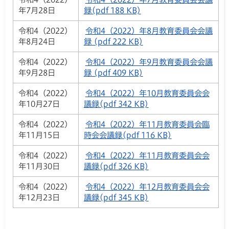
年7月28日
録(pdf 188 KB)
令和4（2022）
令和4（2022）年8月教育委員会会議
年8月24日
録 (pdf 222 KB)
令和4（2022）
令和4（2022）年9月教育委員会会議
年9月28日
録 (pdf 409 KB)
令和4（2022）
令和4（2022）年10月教育委員会会
年10月27日
議録(pdf 342 KB)
令和4（2022）
令和4（2022）年11月教育委員会臨
年11月15日
時会会議録(pdf 116 KB)
令和4（2022）
令和4（2022）年11月教育委員会会
年11月30日
議録(pdf 326 KB)
令和4（2022）
令和4（2022）年12月教育委員会会
年12月23日
議録(pdf 345 KB)