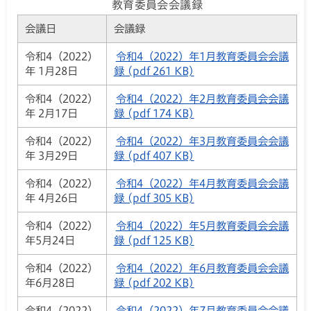
教育委員会会議録
会議日
会議録
令和4（2022）
令和4（2022）年1月教育委員会会議
年 1月28日
録 (pdf 261 KB)
令和4（2022）
令和4（2022）年2月教育委員会会議
年 2月17日
録 (pdf 174 KB)
令和4（2022）
令和4（2022）年3月教育委員会会議
年 3月29日
録 (pdf 407 KB)
令和4（2022）
令和4（2022）年4月教育委員会会議
年 4月26日
録 (pdf 305 KB)
令和4（2022）
令和4（2022）年5月教育委員会会議
年5月24日
録 (pdf 125 KB)
令和4（2022）
令和4（2022）年6月教育委員会会議
年6月28日
録 (pdf 202 KB)
令和4（2022）
令和4（2022）年7月教育委員会会議