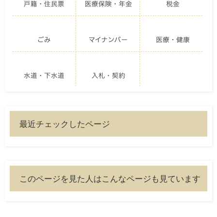
戸籍・住民票
医療保険・年金
税金
ごみ
マイナンバー
医療・健康
水道・下水道
入札・契約
最近チェックしたページ
このページを見た人はこんなページも見ています