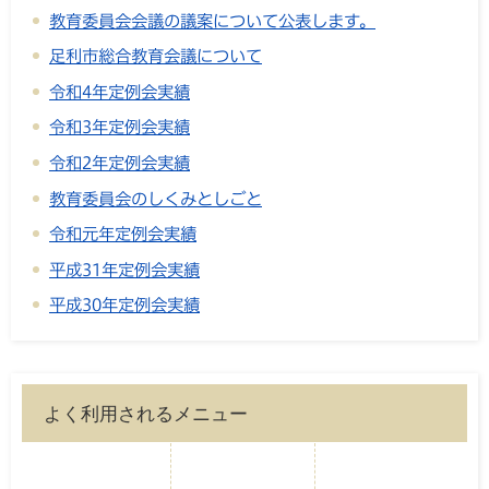
教育委員会会議の議案について公表します。
足利市総合教育会議について
令和4年定例会実績
令和3年定例会実績
令和2年定例会実績
教育委員会のしくみとしごと
令和元年定例会実績
平成31年定例会実績
平成30年定例会実績
よく利用されるメニュー