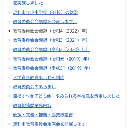
を実施しました
足利市立小中学校（33校）の状況
教育委員会会議録を公表します。
教育委員会会議録（令和4（2022）年）
教育委員会会議録（令和3（2021）年）
教育委員会会議録（令和2（2020）年）
教育委員会会議録（令和元（2019）年）
教育委員会会議録（平成31（2019）年）
入学資金融資あっせん制度
教育委員会のあらまし
目指すべき子ども像・求められる学校像を策定しました
教育総務課業務内容
後援・共催・推薦・協賛申請書
足利市教育委員会定例会を開催します