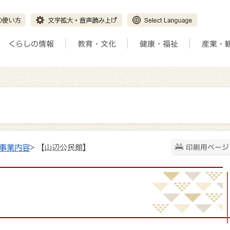
くらしの情報
教育・文化
健康・福祉
産業・
事業内容
> 【山辺公民館】
印刷用ページ