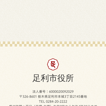
足利市役所
法人番号：6000020092029
〒326-8601 栃木県足利市本城3丁目2145番地
TEL 0284-20-2222