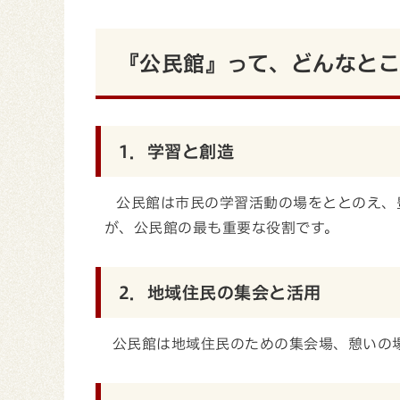
『公民館』って、どんなとこ
1．学習と創造
公民館は市民の学習活動の場をととのえ、
が、公民館の最も重要な役割です。
2．地域住民の集会と活用
公民館は地域住民のための集会場、憩いの