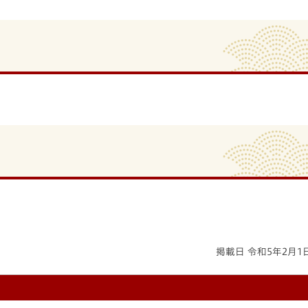
掲載日 令和5年2月1