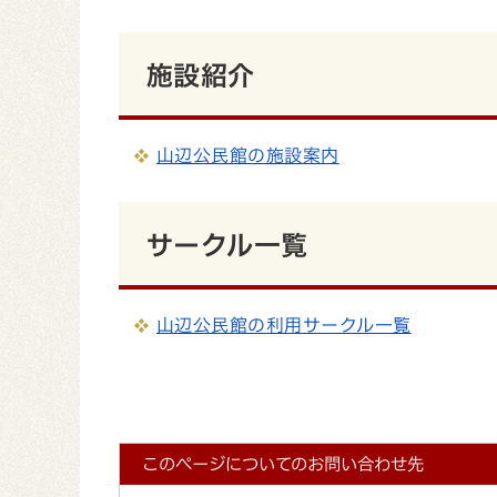
施設紹介
山辺公民館の施設案内
サークル一覧
山辺公民館の利用サークル一覧
このページについてのお問い合わせ先