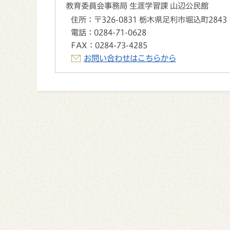
教育委員会事務局 生涯学習課 山辺公民館
住所：
〒326-0831 栃木県足利市堀込町2843
電話：
0284-71-0628
FAX：
0284-73-4285
お問い合わせはこちらから