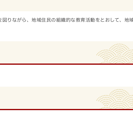
を図りながら、地域住民の組織的な教育活動をとおして、地