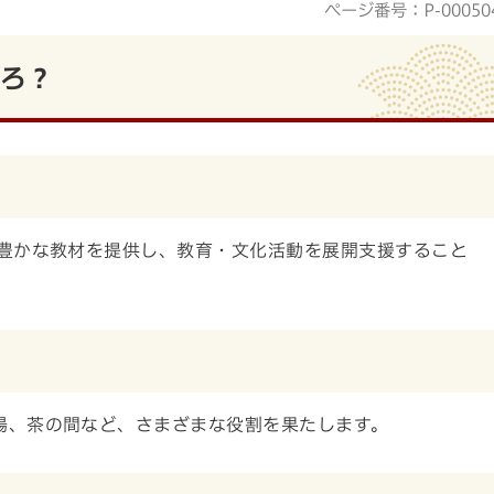
ページ番号：P-00050
ろ？
豊かな教材を提供し、教育・文化活動を展開支援すること
場、茶の間など、さまざまな役割を果たします。