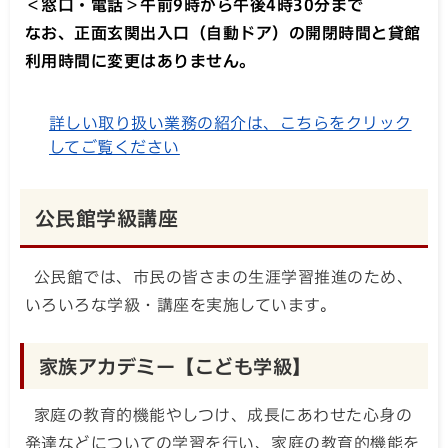
＜窓口・電話＞午前9時から午後4時30分まで
なお、正面玄関出入口（自動ドア）の開閉時間と貸館
利用時間に変更はありません。
詳しい取り扱い業務の紹介は、こちらをクリック
してご覧ください
公民館学級講座
公民館では、市民の皆さまの生涯学習推進のため、
いろいろな学級・講座を実施しています。
家族アカデミー【こども学級】
家庭の教育的機能やしつけ、成長にあわせた心身の
発達などについての学習を行い、家庭の教育的機能を