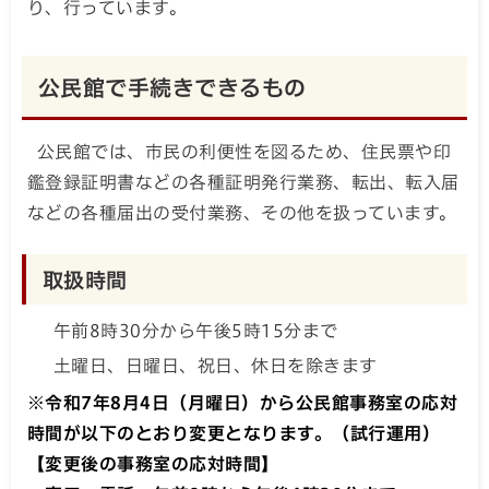
り、行っています。
公民館で手続きできるもの
公民館では、市民の利便性を図るため、住民票や印
鑑登録証明書などの各種証明発行業務、転出、転入届
などの各種届出の受付業務、その他を扱っています。
取扱時間
午前8時30分から午後5時15分まで
土曜日、日曜日、祝日、休日を除きます
※令和7年8月4日（月曜日）から公民館事務室の応対
時間が以下のとおり変更となります。（試行運用）
【変更後の事務室の応対時間】