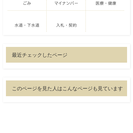
ごみ
マイナンバー
医療・健康
水道・下水道
入札・契約
最近チェックしたページ
このページを見た人はこんなページも見ています