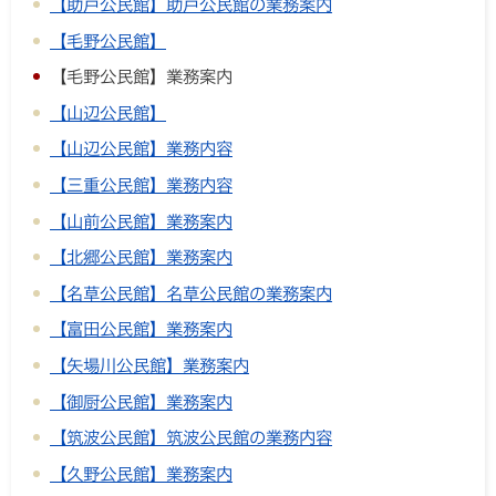
【助戸公民館】助戸公民館の業務案内
【毛野公民館】
【毛野公民館】業務案内
【山辺公民館】
【山辺公民館】業務内容
【三重公民館】業務内容
【山前公民館】業務案内
【北郷公民館】業務案内
【名草公民館】名草公民館の業務案内
【富田公民館】業務案内
【矢場川公民館】業務案内
【御厨公民館】業務案内
【筑波公民館】筑波公民館の業務内容
【久野公民館】業務案内