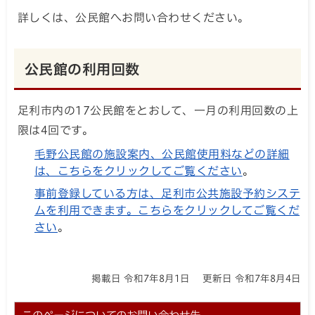
詳しくは、公民館へお問い合わせください。
公民館の利用回数
足利市内の17公民館をとおして、一月の利用回数の上
限は4回です。
毛野公民館の施設案内、公民館使用料などの詳細
は、こちらをクリックしてご覧ください
。
事前登録している方は、足利市公共施設予約システ
ムを利用できます。こちらをクリックしてご覧くだ
さい
。
掲載日 令和7年8月1日
更新日 令和7年8月4日