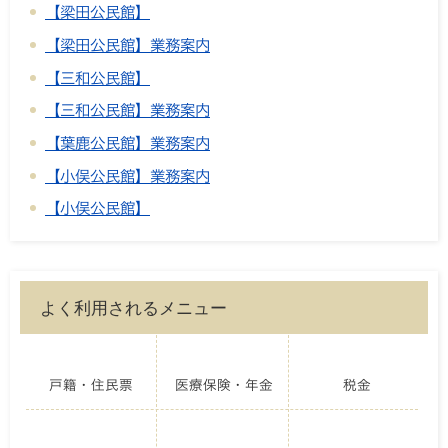
【梁田公民館】
【梁田公民館】業務案内
【三和公民館】
【三和公民館】業務案内
【葉鹿公民館】業務案内
【小俣公民館】業務案内
【小俣公民館】
よく利用されるメニュー
戸籍・住民票
医療保険・年金
税金