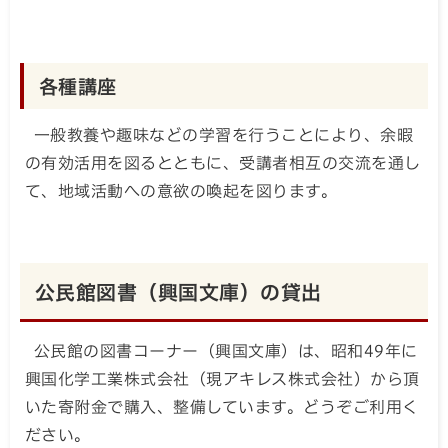
各種講座
一般教養や趣味などの学習を行うことにより、余暇
の有効活用を図るとともに、受講者相互の交流を通し
て、地域活動への意欲の喚起を図ります。
公民館図書（興国文庫）の貸出
公民館の図書コーナー（興国文庫）は、昭和49年に
興国化学工業株式会社（現アキレス株式会社）から頂
いた寄附金で購入、整備しています。どうぞご利用く
ださい。