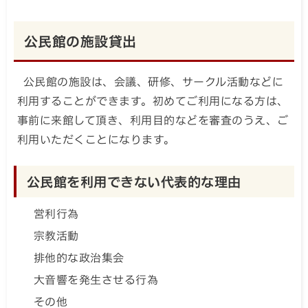
公民館の施設貸出
公民館の施設は、会議、研修、サークル活動などに
利用することができます。初めてご利用になる方は、
事前に来館して頂き、利用目的などを審査のうえ、ご
利用いただくことになります。
公民館を利用できない代表的な理由
営利行為
宗教活動
排他的な政治集会
大音響を発生させる行為
その他