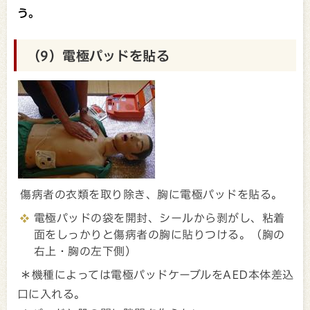
う。
（9）電極パッドを貼る
傷病者の衣類を取り除き、胸に電極パッドを貼る。
電極パッドの袋を開封、シールから剥がし、粘着
面をしっかりと傷病者の胸に貼りつける。（胸の
右上・胸の左下側）
＊機種によっては電極パッドケーブルをAED本体差込
口に入れる。