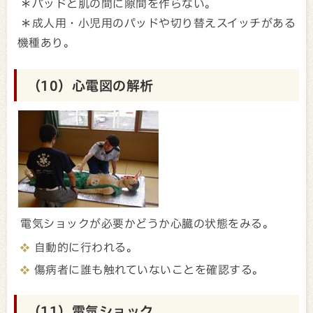
＊パッドと肌の間に隙間を作らない。
＊成人用・小児用のパッドや切り替えスイッチがある
機種あり。
（10）心電図の解析
電気ショックが必要かどうか心臓の状態をみる。
自動的に行われる。
傷病者に誰も触れていないことを確認する。
（11）電気ショック