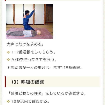
大声で助けを求める。
119番通報をしてもらう。
AEDを持ってきてもらう。
＊救助者が一人の場合は、まず119番通報。
（3）呼吸の確認
「普段どおりの呼吸」をしているか確認する。
10秒以内で確認する。