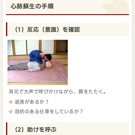
心肺蘇生の手順
（1）反応（意識）を確認
耳元で大声で呼びかけながら、肩をたたく。
返答があるか？
目的のある仕草をしているか？
（2）助けを呼ぶ