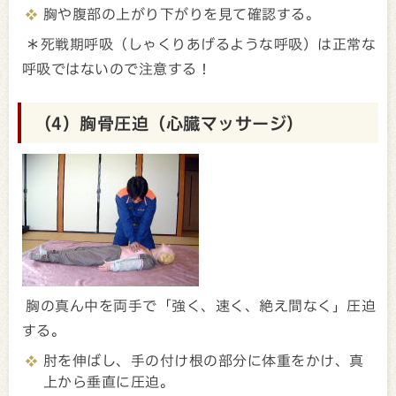
胸や腹部の上がり下がりを見て確認する。
＊死戦期呼吸（しゃくりあげるような呼吸）は正常な
呼吸ではないので注意する！
（4）胸骨圧迫（心臓マッサージ）
胸の真ん中を両手で「強く、速く、絶え間なく」圧迫
する。
肘を伸ばし、手の付け根の部分に体重をかけ、真
上から垂直に圧迫。