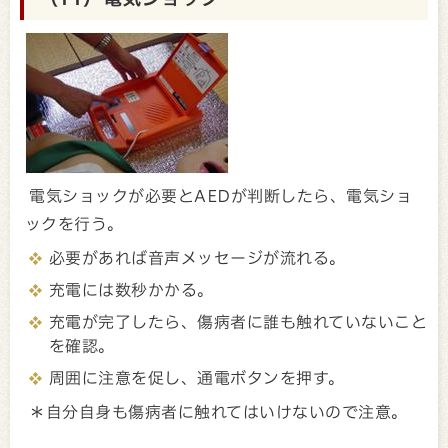
電気ショックが必要とAEDが判断したら、電気ショ
ックを行う。
必要があれば音声メッセージが流れる。
充電には数秒かかる。
充電が完了したら、傷病者に誰も触れていないこと
を確認。
周囲に注意を促し、通電ボタンを押す。
＊自分自身も傷病者に触れてはいけないので注意。