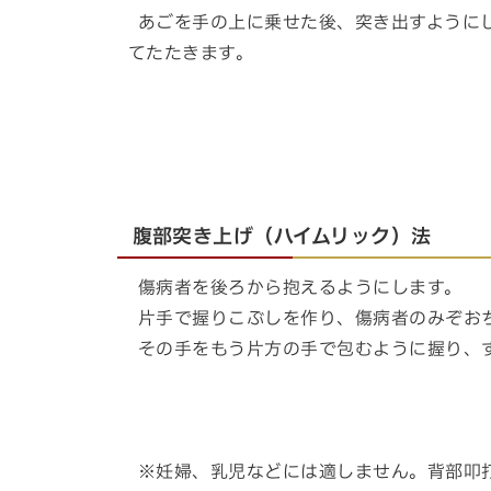
あごを手の上に乗せた後、突き出すように
てたたきます。
腹部突き上げ（ハイムリック）法
傷病者を後ろから抱えるようにします。
片手で握りこぶしを作り、傷病者のみぞお
その手をもう片方の手で包むように握り、
※妊婦、乳児などには適しません。背部叩