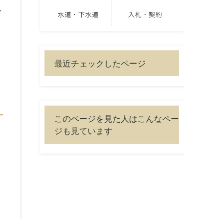
し
水道・下水道
入札・契約
最近チェックしたページ
このページを見た人はこんなペー
ジも見ています