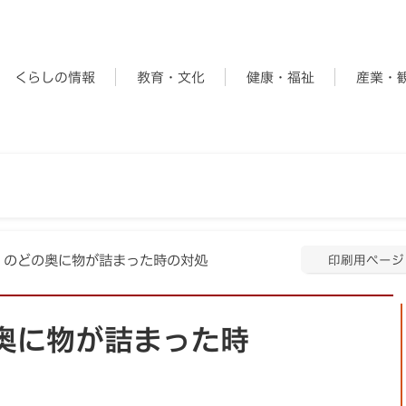
くらしの情報
教育・文化
健康・福祉
産業・
当】のどの奥に物が詰まった時の対処
印刷用ページ
奥に物が詰まった時