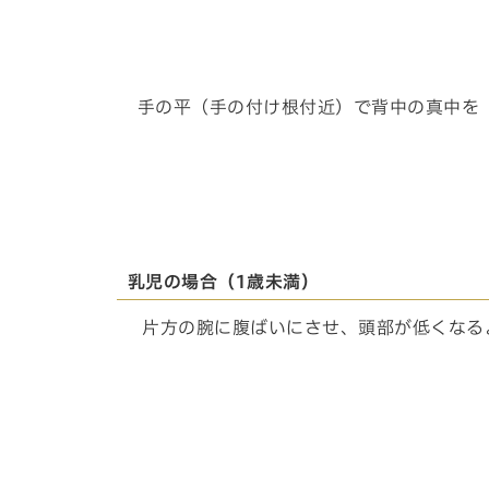
手の平（手の付け根付近）で背中の真中を
乳児の場合（1歳未満）
片方の腕に腹ばいにさせ、頭部が低くなる