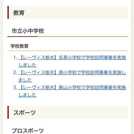
教育
市立小中学校
学校教育
【レーヴィス栃木】名草小学校で学校訪問事業を実施
しました
【レーヴィス栃木】南小学校で学校訪問事業を実施し
ました
【レーヴィス栃木】東山小学校で学校訪問事業を実施
しました
スポーツ
プロスポーツ