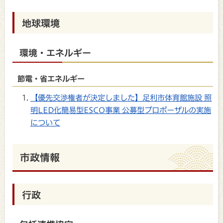
地球環境
環境・エネルギー
節電・省エネルギー
【優先交渉権者が決定しました】足利市体育館施設 照
明LED化簡易型ESCO事業 公募型プロポーザルの実施
について
市政情報
行政