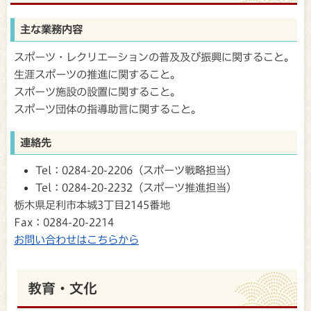
主な業務内容
スポーツ・レクリエーションの普及及び振興に関すること。
生涯スポーツの推進に関すること。
スポーツ施設の設置に関すること。
スポーツ団体の指導助言に関すること。
連絡先
Tel：0284-20-2206（スポーツ戦略担当）
Tel：0284-20-2232（スポーツ推進担当）
栃木県足利市本城3丁目2145番地
Fax：0284-20-2214
お問い合わせはこちらから
教育・文化