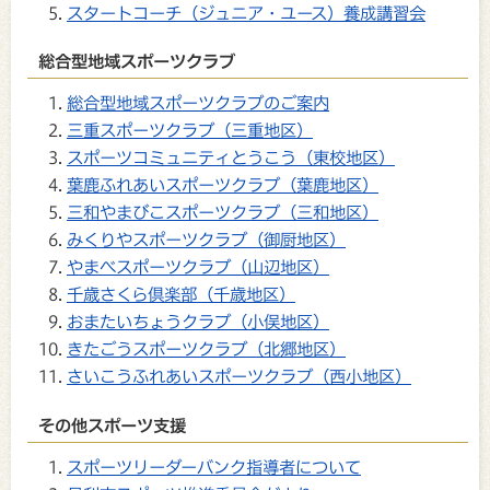
スタートコーチ（ジュニア・ユース）養成講習会
総合型地域スポーツクラブ
総合型地域スポーツクラブのご案内
三重スポーツクラブ（三重地区）
スポーツコミュニティとうこう（東校地区）
葉鹿ふれあいスポーツクラブ（葉鹿地区）
三和やまびこスポーツクラブ（三和地区）
みくりやスポーツクラブ（御厨地区）
やまべスポーツクラブ（山辺地区）
千歳さくら倶楽部（千歳地区）
おまたいちょうクラブ（小俣地区）
きたごうスポーツクラブ（北郷地区）
さいこうふれあいスポーツクラブ（西小地区）
その他スポーツ支援
スポーツリーダーバンク指導者について