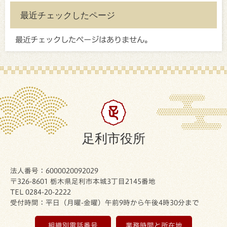
最近チェックしたページ
最近チェックしたページはありません。
足利市役所
法人番号：6000020092029
〒326-8601 栃木県足利市本城3丁目2145番地
TEL 0284-20-2222
受付時間：平日（月曜-金曜）午前9時から午後4時30分まで
組織別電話番号
業務時間と所在地