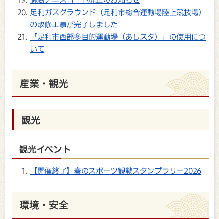
足利ガスグラウンド（足利市総合運動場陸上競技場）
の改修工事が完了しました
「足利市西部多目的運動場（あしスタ）」の使用につ
いて
産業・観光
観光
観光イベント
【開催終了】春のスポーツ観戦スタンプラリー2026
環境・安全