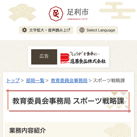
広告
トップ
>
部局一覧
>
教育委員会事務局
> スポーツ戦略課
教育委員会事務局 スポーツ戦略課
業務内容紹介