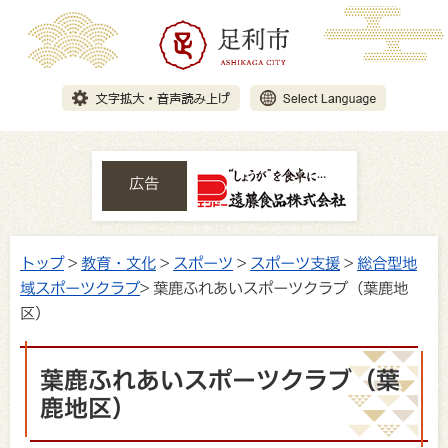
広告
トップ
>
教育・文化
>
スポーツ
>
スポーツ支援
>
総合型地
域スポーツクラブ
> 葉鹿ふれあいスポーツクラブ（葉鹿地
区）
葉鹿ふれあいスポーツクラブ（葉
鹿地区）