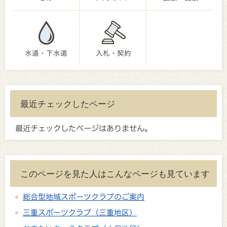
水道・下水道
入札・契約
最近チェックしたページ
最近チェックしたページはありません。
このページを見た人はこんなページも見ています
総合型地域スポーツクラブのご案内
三重スポーツクラブ（三重地区）