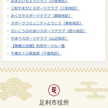
おまたいちょうクラブ（小俣地区）
三和やまびこスポーツクラブ（三和地区）
みくりやスポーツクラブ（御厨地区）
スポーツコミュニティとうこう（東校地区）
さいこうふれあいスポーツクラブ（西小地区）
やまべスポーツクラブ（山辺地区）
【葉鹿公民館】利用サークル一覧
千歳さくら倶楽部（千歳地区）
足利市役所