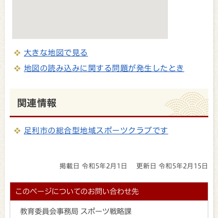
大きな地図で見る
地図の読み込みに関する問題が発生したとき
関連情報
足利市の総合型地域スポーツクラブです
掲載日 令和5年2月1日
更新日 令和5年2月15日
このページについてのお問い合わせ先
教育委員会事務局 スポーツ戦略課