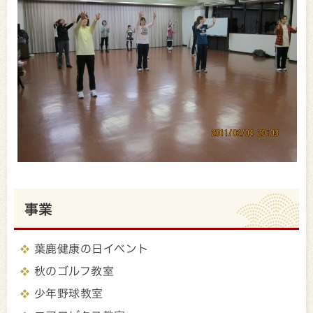
事業
葉鹿健康の日イベント
秋のゴルフ教室
少年野球教室