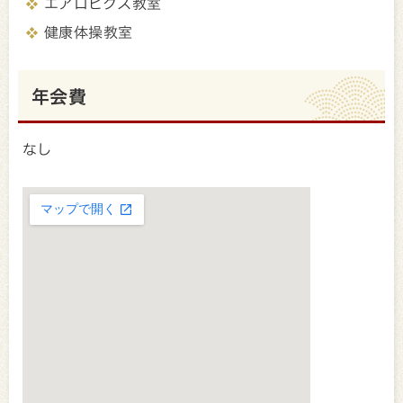
エアロビクス教室
健康体操教室
年会費
なし