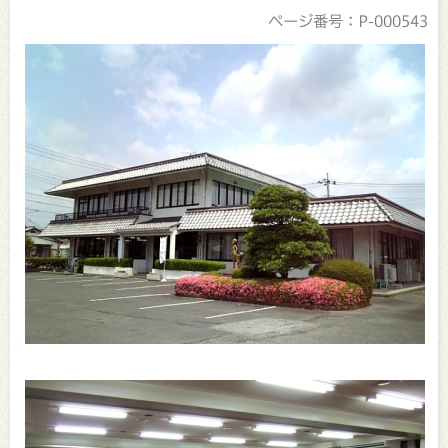
ページ番号：P-000543