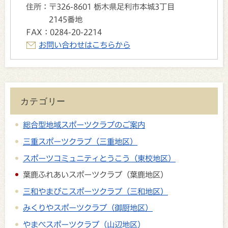
住所：
〒326-8601 栃木県足利市本城3丁目
2145番地
FAX：
0284-20-2214
お問い合わせはこちらから
カテゴリー
総合型地域スポーツクラブのご案内
三重スポーツクラブ（三重地区）
スポーツコミュニティとうこう（東校地区）
葉鹿ふれあいスポーツクラブ（葉鹿地区）
三和やまびこスポーツクラブ（三和地区）
みくりやスポーツクラブ（御厨地区）
やまべスポーツクラブ（山辺地区）