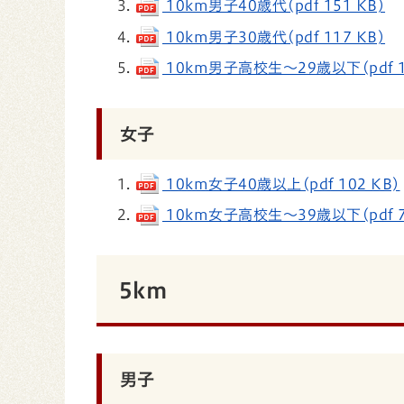
10km男子40歳代(pdf 151 KB)
10km男子30歳代(pdf 117 KB)
10km男子高校生～29歳以下(pdf 1
女子
10km女子40歳以上(pdf 102 KB)
10km女子高校生～39歳以下(pdf 7
5km
男子