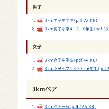
男子
3km男子中学生(pdf 72 KB)
3km男子小学4・5・6年生(pdf 89 
女子
3km女子中学生(pdf 44 KB)
3km女子小学生4・5・6年生(pdf 6
3kmペア
3kmペア一般(pdf 165 KB)