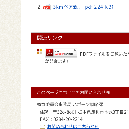
3kmペア親子(pdf 224 KB)
関連リンク
PDFファイルをご覧いただ
が開きます）
このページについてのお問い合わせ先
教育委員会事務局 スポーツ戦略課
住所：
〒326-8601 栃木県足利市本城3丁目2
FAX：
0284-20-2214
お問い合わせはこちらから