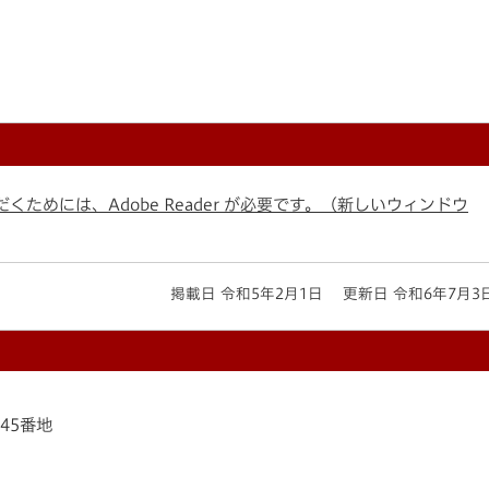
くためには、Adobe Reader が必要です。（新しいウィンドウ
掲載日 令和5年2月1日
更新日 令和6年7月3
145番地