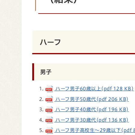
ハーフ
男子
ハーフ男子60歳以上(pdf 128 KB)
ハーフ男子50歳代(pdf 206 KB)
ハーフ男子40歳代(pdf 196 KB)
ハーフ男子30歳代(pdf 136 KB)
ハーフ男子高校生～29歳以下(pdf 8