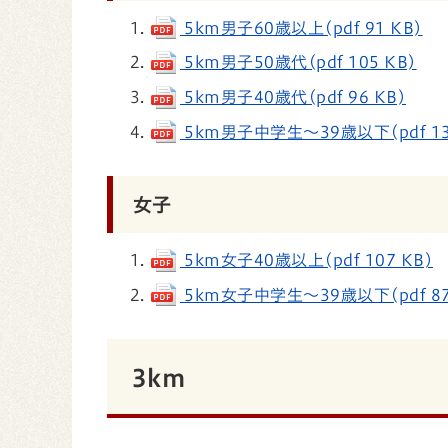
5km男子60歳以上(pdf 91 KB)
5km男子50歳代(pdf 105 KB)
5km男子40歳代(pdf 96 KB)
5km男子中学生～39歳以下(pdf 13
女子
5km女子40歳以上(pdf 107 KB)
5km女子中学生～39歳以下(pdf 87
3km