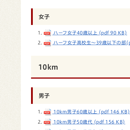
女子
ハーフ女子40歳以上 (pdf 90 KB)
ハーフ女子高校生～39歳以下の部(pdf
10km
男子
10km男子60歳以上 (pdf 146 KB
10km男子50歳代 (pdf 156 KB)