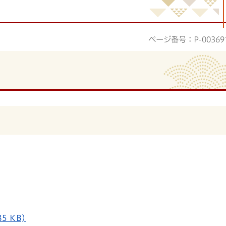
ページ番号：P-00369
5 KB)