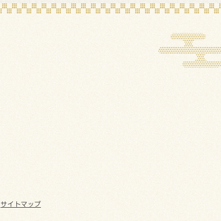
サイトマップ