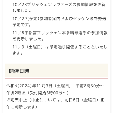
10／23ブリッツェンラヴァーズの参加情報を更新
しました。
10／29(予定)参加者案内およびゼッケン等を発送
予定です。
11／8宇都宮ブリッツェン本多晴飛選手の参加情報
を更新しました。
11／9（土曜日）は予定通り開催することといたし
ます。
開催日時
令和6(2024)年11月9日（土曜日） 午前8時30分～
午後2時頃（受付開始8時00分～）
※雨天中止（中止については、前日8日（金曜日）正
午に判断します）