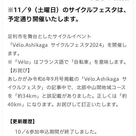
※11／9（土曜日）のサイクルフェスタは、
予定通り開催いたします。
足利市を舞台としたサイクルイベント
「Vélo.Ashikaga サイクルフェスタ2024」を開催し
ます。
※「Vélo」はフランス語で「自転車」を意味します。
【お詫び】
あしかがみ令和6年9月号掲載の「Vélo.Ashikaga サ
イクルフェスタ」の記事中で、北部中山間地域コース
を「約34km」と誤記載がありました。正しくは「約
40km」になります。お詫びして訂正いたします。
【更新履歴】
10／6参加申込期間が終了しました。