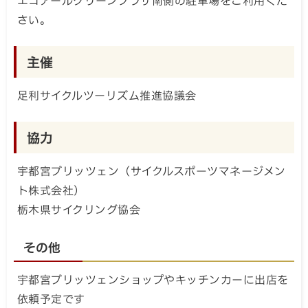
エコアールグリーンプラザ南側の駐車場をご利用くだ
さい。
主催
足利サイクルツーリズム推進協議会
協力
宇都宮ブリッツェン（サイクルスポーツマネージメン
ト株式会社）
栃木県サイクリング協会
その他
宇都宮ブリッツェンショップやキッチンカーに出店を
依頼予定です