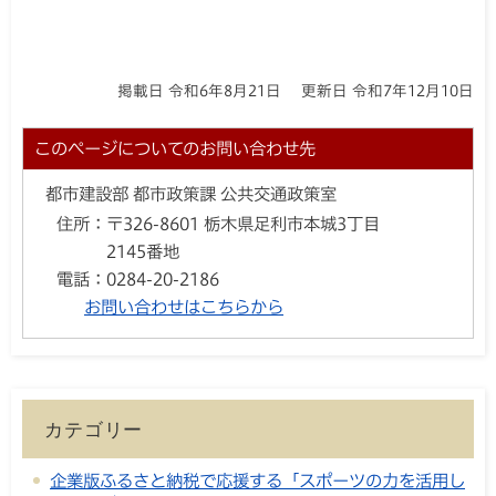
掲載日 令和6年8月21日
更新日 令和7年12月10日
このページについてのお問い合わせ先
都市建設部 都市政策課 公共交通政策室
住所：
〒326-8601 栃木県足利市本城3丁目
2145番地
電話：
0284-20-2186
お問い合わせはこちらから
カテゴリー
企業版ふるさと納税で応援する「スポーツの力を活用し