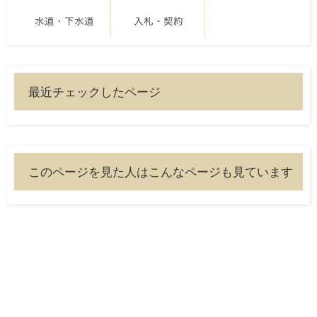
水道・下水道
入札・契約
最近チェックしたページ
このページを見た人はこんなページも見ています