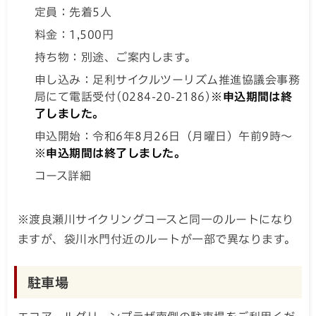
定員：先着5人
料金：1,500円
持ち物：別途、ご案内します。
申し込み：足利サイクルツーリズム推進協議会事務
局にて電話受付(0284-20-2186)
※申込期間は終
了しました。
申込開始：令和6年8月26日（月曜日）午前9時～
※申込期間は終了しました。
コース詳細
※渡良瀬川サイクリングコースと同一のルートになり
ますが、袋川水門付近のルートが一部で異なります。
駐車場