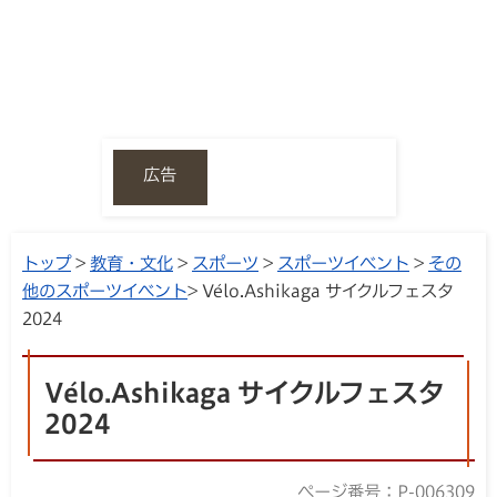
広告
トップ
>
教育・文化
>
スポーツ
>
スポーツイベント
>
その
他のスポーツイベント
> Vélo.Ashikaga サイクルフェスタ
2024
Vélo.Ashikaga サイクルフェスタ
2024
ページ番号：P-006309