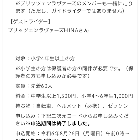
※ブリッツェンラヴァーズのメンバーも一緒に走り
ます（ただし、ガイドライダーではありません）
【ゲストライダー】
ブリッツェンラヴァーズHINAさん
対象：小学4年生以上の方
※小学生の方は保護者の方の同伴が必要です。（保
護者の方も申し込みが必要です）
定員：先着60人
料金：中学生以上1,500円、小学4～6年生1,000円
持ち物：自転車、ヘルメット（必携）、ゼッケン
申し込み：下記二次元コードからお申し込みくだ
さい
※申込期間は終了しました。
申込開始：令和6年8月26日（月曜日）午前0時～