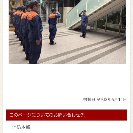
掲載日 令和8年5月11日
このページについてのお問い合わせ先
消防本部