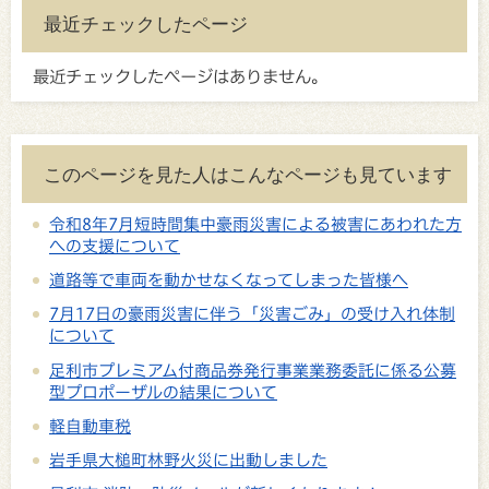
最近チェックしたページ
最近チェックしたページはありません。
このページを見た人はこんなページも見ています
令和8年7月短時間集中豪雨災害による被害にあわれた方
への支援について
道路等で車両を動かせなくなってしまった皆様へ
7月17日の豪雨災害に伴う「災害ごみ」の受け入れ体制
について
足利市プレミアム付商品券発行事業業務委託に係る公募
型プロポーザルの結果について
軽自動車税
岩手県大槌町林野火災に出動しました