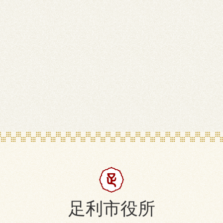
足利市役所