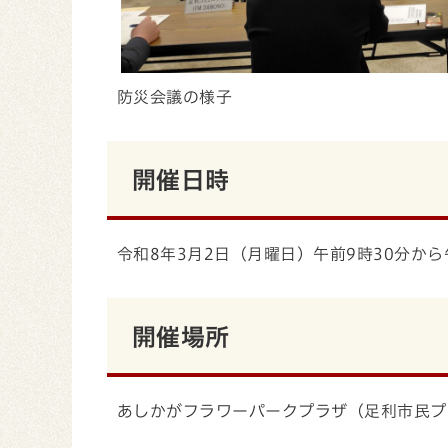
防災会議の様子
開催日時
令和8年3月2日（月曜日）午前9時30分から
開催場所
あしかがフラワーパークプラザ（足利市民プ