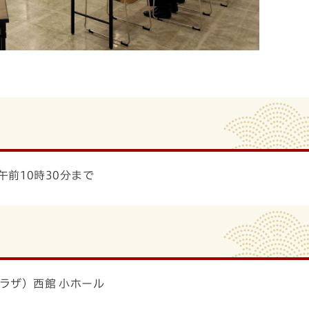
午前10時30分まで
ラザ）西館 小ホール