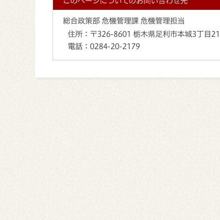
このページについてのお問い合わせ先
総合政策部 危機管理課 危機管理担当
住所：
〒326-8601 栃木県足利市本城3丁目2
電話：
0284-20-2179