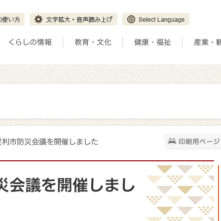
くらしの情報
教育・文化
健康・福祉
産業・
度足利市防災会議を開催しました
印刷用ページ
災会議を開催しまし