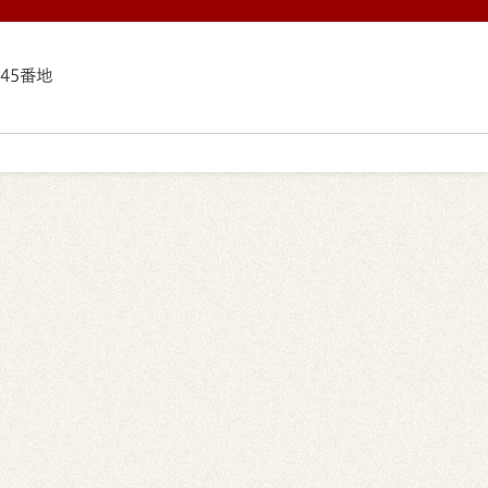
145番地