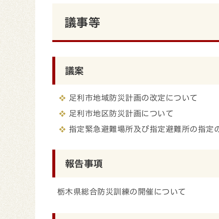
議事等
議案
足利市地域防災計画の改定について
足利市地区防災計画について
指定緊急避難場所及び指定避難所の指定
報告事項
栃木県総合防災訓練の開催について