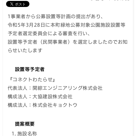
1事業者から公募設置等計画の提出があり、
令和5年3月28日に本町緑地公募対象公園施設設置等
予定者選定委員会による審査を行い、
設置等予定者（民間事業者）を選定しましたのでお知
らせいたします
設置等予定者
『コネクトわたらせ』
代表法人：関綜エンジニアリング株式会社
構成法人：大協建設株式会社
構成法人：株式会社キョクトウ
提案概要
施設名称