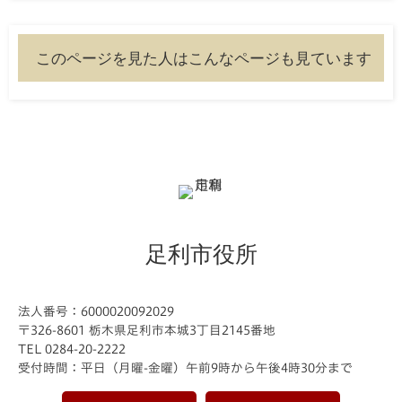
このページを見た人はこんなページも見ています
足利市役所
法人番号：6000020092029
〒326-8601 栃木県足利市本城3丁目2145番地
TEL 0284-20-2222
受付時間：平日（月曜-金曜）午前9時から午後4時30分まで