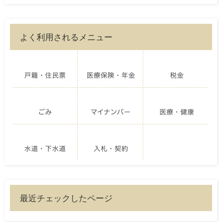
よく利用されるメニュー
戸籍・住民票
医療保険・年金
税金
ごみ
マイナンバー
医療・健康
水道・下水道
入札・契約
最近チェックしたページ