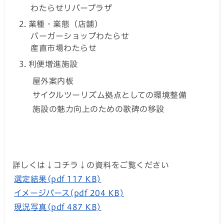
わたらせリバープラザ
業種・業態（店舗）
バーガーショップわたらせ
産直市場わたらせ
利便増進施設
屋外案内板
サイクルツーリズム拠点としての環境整備
施設の魅力向上のための歌碑の移設
詳しくは↓コチラ↓の資料をご覧ください
選定結果(pdf 117 KB)
イメージパース(pdf 204 KB)
現況写真(pdf 487 KB)