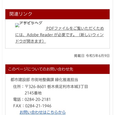
関連リンク
PDFファイルをご覧いただくため
には、Adobe Reader が必要です。（新しいウィン
ドウが開きます）
掲載日 令和5年6月9日
このページについてのお問い合わせ先
都市建設部 市街地整備課 緑化推進担当
住所：
〒326-8601 栃木県足利市本城3丁目
2145番地
電話：
0284-20-2181
FAX：
0284-21-1946
お問い合わせはこちらから