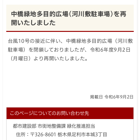
中橋緑地多目的広場(河川敷駐車場)を再
開いたしました
台風10号の接近に伴い、中橋緑地多目的広場（河川敷
駐車場）を閉鎖しておりましたが、令和6年度9月2日
（月曜日）より再開いたしました。
掲載日 令和6年9月2日
このページについてのお問い合わせ先
都市建設部 市街地整備課 緑化推進担当
住所：
〒326-8601 栃木県足利市本城3丁目