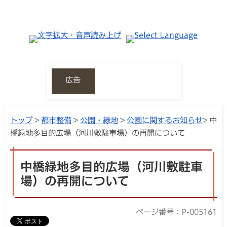
広告
トップ
>
都市整備
>
公園・緑地
>
公園に関するお知らせ
> 中
橋緑地多目的広場（河川敷駐車場）の再開について
中橋緑地多目的広場（河川敷駐車
場）の再開について
ページ番号：P-005161