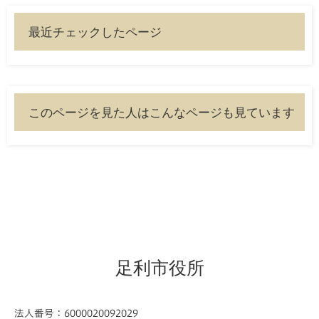
最近チェックしたページ
このページを見た人はこんなページも見ています
足利市役所
法人番号：6000020092029