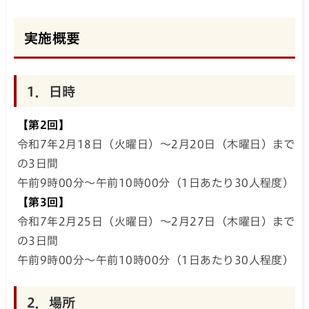
実施概要
1．日時
【第2回】
令和7年2月18日（火曜日）～2月20日（木曜日）まで
の3日間
午前9時00分～午前10時00分（1日あたり30人程度）
【第3回】
令和7年2月25日（火曜日）～2月27日（木曜日）まで
の3日間
午前9時00分～午前10時00分（1日あたり30人程度）
2．場所