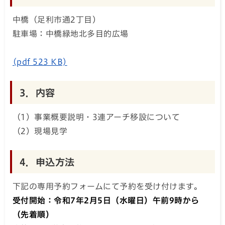
中橋（足利市通2丁目）
駐車場：中橋緑地北多目的広場
(pdf 523 KB)
3．内容
（1）事業概要説明・3連アーチ移設について
（2）現場見学
4．申込方法
下記の専用予約フォームにて予約を受け付けます。
受付開始：令和7年2月5日（水曜日）午前9時から
（先着順）