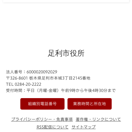
足利市役所
法人番号：6000020092029
〒326-8601 栃木県足利市本城3丁目2145番地
TEL 0284-20-2222
受付時間：平日（月曜-金曜）午前9時から午後4時30分まで
組織別電話番号
業務時間と所在地
プライバシーポリシー・免責事項
著作権・リンクについて
RSS配信について
サイトマップ