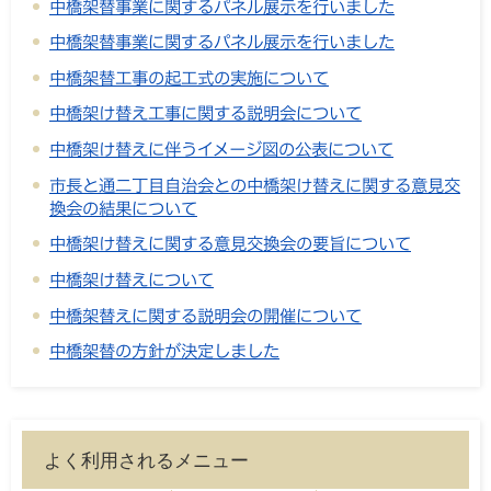
中橋架替事業に関するパネル展示を行いました
中橋架替事業に関するパネル展示を行いました
中橋架替工事の起工式の実施について
中橋架け替え工事に関する説明会について
中橋架け替えに伴うイメージ図の公表について
市長と通二丁目自治会との中橋架け替えに関する意見交
換会の結果について
中橋架け替えに関する意見交換会の要旨について
中橋架け替えについて
中橋架替えに関する説明会の開催について
中橋架替の方針が決定しました
よく利用されるメニュー