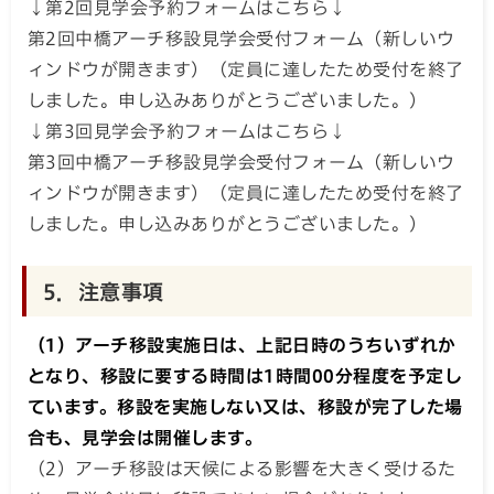
↓第2回見学会予約フォームはこちら↓
第2回中橋アーチ移設見学会受付フォーム（新しいウ
ィンドウが開きます）（定員に達したため受付を終了
しました。申し込みありがとうございました。）
↓第3回見学会予約フォームはこちら↓
第3回中橋アーチ移設見学会受付フォーム（新しいウ
ィンドウが開きます）（定員に達したため受付を終了
しました。申し込みありがとうございました。）
5．注意事項
（1）アーチ移設実施日は、上記日時のうちいずれか
となり、移設に要する時間は1時間00分程度を予定し
ています。移設を実施しない又は、移設が完了した場
合も、見学会は開催します。
（2）アーチ移設は天候による影響を大きく受けるた