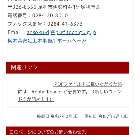
〒326-8555 足利市伊勢町4-19 足利庁舎
電話番号：0284-20-8010
ファックス番号：0284-41-6373
Email：
ansoku-dj@pref.tochigi.lg.jp
栃木県安足土木事務所ホームページ
関連リンク
PDFファイルをご覧いただくため
には、Adobe Reader が必要です。（新しいウィン
ドウが開きます）
掲載日 令和7年2月5日
更新日 令和7年2月10日
このページについてのお問い合わせ先