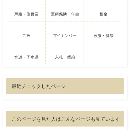
戸籍・住民票
医療保険・年金
税金
ごみ
マイナンバー
医療・健康
水道・下水道
入札・契約
最近チェックしたページ
このページを見た人はこんなページも見ています