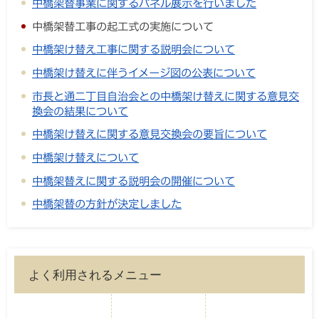
中橋架替事業に関するパネル展示を行いました
中橋架替工事の起工式の実施について
中橋架け替え工事に関する説明会について
中橋架け替えに伴うイメージ図の公表について
市長と通二丁目自治会との中橋架け替えに関する意見交
換会の結果について
中橋架け替えに関する意見交換会の要旨について
中橋架け替えについて
中橋架替えに関する説明会の開催について
中橋架替の方針が決定しました
よく利用されるメニュー