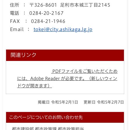
住所 ： 〒326-8601 足利市本城三丁目2145
電話 ： 0284-20-2167
FAX ： 0284-21-1946
Email ：
tokei@city.ashikaga.lg.jp
関連リンク
PDFファイルをご覧いただくため
には、Adobe Reader が必要です。（新しいウィン
ドウが開きます）
掲載日 令和5年2月1日
更新日 令和5年2月7日
このページについてのお問い合わせ先
都市建設部 都市政策課 都市政策担当