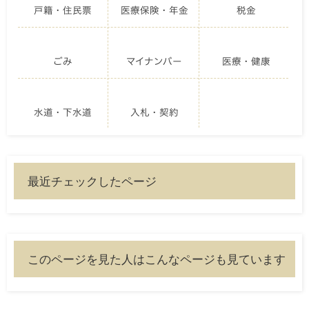
戸籍・住民票
医療保険・年金
税金
ごみ
マイナンバー
医療・健康
水道・下水道
入札・契約
最近チェックしたページ
このページを見た人はこんなページも見ています