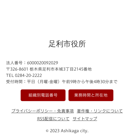
足利市役所
法人番号：6000020092029
〒326-8601 栃木県足利市本城3丁目2145番地
TEL 0284-20-2222
受付時間：平日（月曜-金曜）午前9時から午後4時30分まで
組織別電話番号
業務時間と所在地
プライバシーポリシー・免責事項
著作権・リンクについて
RSS配信について
サイトマップ
© 2023 Ashikaga city.