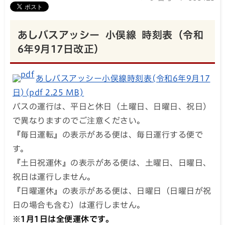
あしバスアッシー 小俣線 時刻表（令和
6年9月17日改正）
あしバスアッシー小俣線時刻表(令和6年9月17
日)(pdf 2.25 MB)
バスの運行は、平日と休日（土曜日、日曜日、祝日）
で異なりますのでご注意ください。
『毎日運転』の表示がある便は、毎日運行する便で
す。
『土日祝運休』の表示がある便は、土曜日、日曜日、
祝日は運行しません。
『日曜運休』の表示がある便は、日曜日（日曜日が祝
日の場合も含む）は運行しません。
※1月1日は全便運休です。