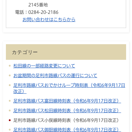
2145番地
電話：
0284-20-2186
お問い合わせはこちらから
カテゴリー
松田線の一部経路変更について
お盆期間の足利市路線バスの運行について
足利市路線バスおでかけループ時刻表（令和6年9月17日
改正）
足利市路線バス富田線時刻表（令和6年9月17日改正）
足利市路線バス松田線時刻表（令和6年9月17日改正）
足利市路線バス小俣線時刻表（令和6年9月17日改正）
足利市路線バス御厨線時刻表（令和6年9月17日改正）