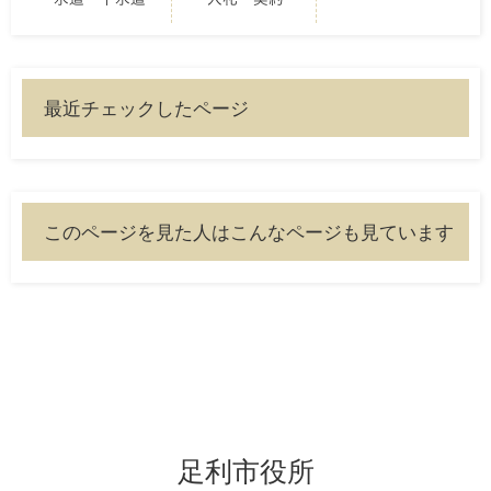
最近チェックしたページ
このページを見た人はこんなページも見ています
足利市役所