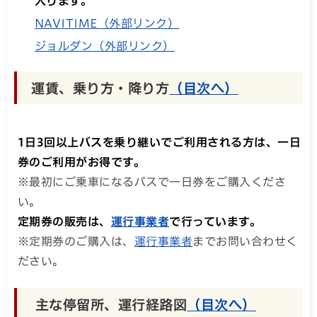
入ります。
NAVITIME（外部リンク）
ジョルダン（外部リンク）
運賃、乗り方・降り方
（目次へ）
1日3回以上バスを乗り継いでご利用される方は、一日
券のご利用がお得です。
※最初にご乗車になるバスで一日券をご購入くださ
い。
定期券の販売は、
運行事業者
で行っています。
※定期券のご購入は、
運行事業者
までお問い合わせく
ださい。
主な停留所、運行経路図
（目次へ）