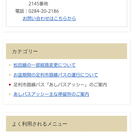
2145番地
電話：
0284-20-2186
お問い合わせはこちらから
カテゴリー
松田線の一部経路変更について
お盆期間の足利市路線バスの運行について
足利市路線バス「あしバスアッシー」のご案内
あしバスアッシー主な停留所のご案内
よく利用されるメニュー