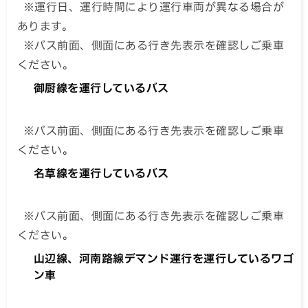
※運行日、運行時間により運行車両が異なる場合が
あります。
※バス前面、側面にある行き先表示を確認しご乗車
ください。
御厨線を運行しているバス
※バス前面、側面にある行き先表示を確認しご乗車
ください。
名草線を運行しているバス
※バス前面、側面にある行き先表示を確認しご乗車
ください。
山辺線、河南路線デマンド運行を運行しているワゴ
ン車