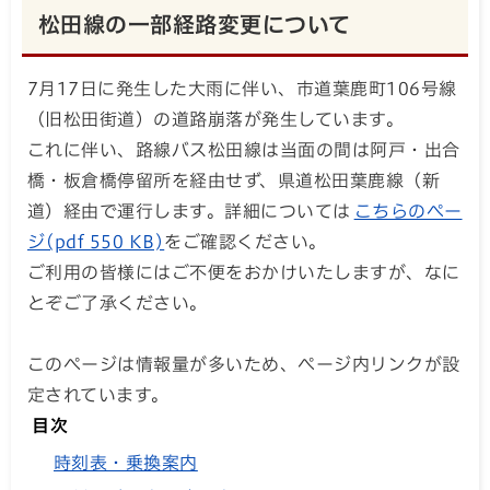
松田線の一部経路変更について
7月17日に発生した大雨に伴い、市道葉鹿町106号線
（旧松田街道）の道路崩落が発生しています。
これに伴い、路線バス松田線は当面の間は阿戸・出合
橋・板倉橋停留所を経由せず、県道松田葉鹿線（新
道）経由で運行します。詳細については
こちらのペー
ジ(pdf 550 KB)
をご確認ください。
ご利用の皆様にはご不便をおかけいたしますが、なに
とぞご了承ください。
このページは情報量が多いため、ページ内リンクが設
定されています。
目次
時刻表・乗換案内