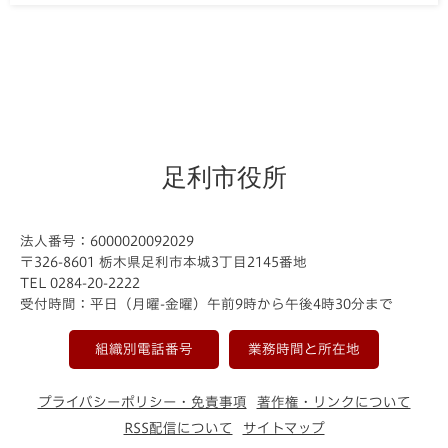
足利市役所
法人番号：6000020092029
〒326-8601 栃木県足利市本城3丁目2145番地
TEL 0284-20-2222
受付時間：平日（月曜-金曜）午前9時から午後4時30分まで
組織別電話番号
業務時間と所在地
プライバシーポリシー・免責事項
著作権・リンクについて
RSS配信について
サイトマップ