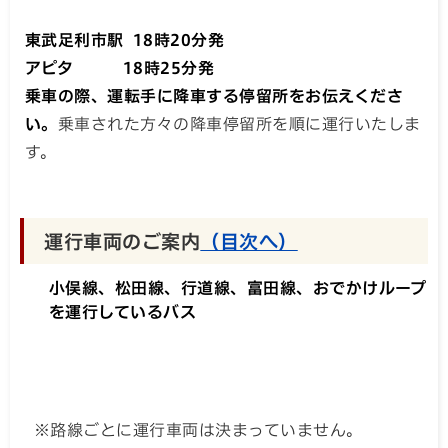
東武足利市駅 18時20分発
アピタ 18時25分発
乗車の際、運転手に降車する停留所をお伝えくださ
い。
乗車された方々の降車停留所を順に運行いたしま
す。
運行車両のご案内
（目次へ）
小俣線、松田線、行道線、富田線、おでかけループ
を運行しているバス
※路線ごとに運行車両は決まっていません。