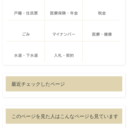
戸籍・住民票
医療保険・年金
税金
ごみ
マイナンバー
医療・健康
水道・下水道
入札・契約
最近チェックしたページ
このページを見た人はこんなページも見ています