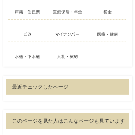
戸籍・住民票
医療保険・年金
税金
ごみ
マイナンバー
医療・健康
水道・下水道
入札・契約
最近チェックしたページ
このページを見た人はこんなページも見ています