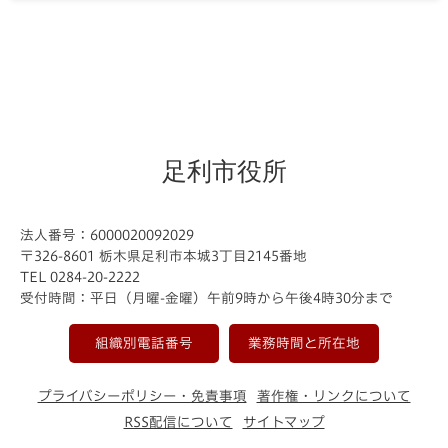
足利市役所
法人番号：6000020092029
〒326-8601 栃木県足利市本城3丁目2145番地
TEL 0284-20-2222
受付時間：平日（月曜-金曜）午前9時から午後4時30分まで
組織別電話番号
業務時間と所在地
プライバシーポリシー・免責事項
著作権・リンクについて
RSS配信について
サイトマップ