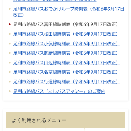
足利市路線バスおでかけループ時刻表（令和6年9月17日
改正）
足利市路線バス富田線時刻表（令和6年9月17日改正）
足利市路線バス松田線時刻表（令和6年9月17日改正）
足利市路線バス小俣線時刻表（令和6年9月17日改正）
足利市路線バス御厨線時刻表（令和6年9月17日改正）
足利市路線バス山辺線時刻表（令和6年9月17日改正）
足利市路線バス名草線時刻表（令和6年9月17日改正）
足利市路線バス行道線時刻表（令和6年9月17日改正）
足利市路線バス「あしバスアッシー」のご案内
よく利用されるメニュー