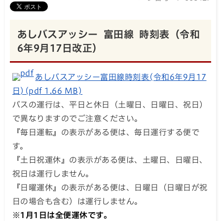
あしバスアッシー 富田線 時刻表（令和
6年9月17日改正）
あしバスアッシー富田線時刻表(令和6年9月17
日)(pdf 1.66 MB)
バスの運行は、平日と休日（土曜日、日曜日、祝日）
で異なりますのでご注意ください。
『毎日運転』の表示がある便は、毎日運行する便で
す。
『土日祝運休』の表示がある便は、土曜日、日曜日、
祝日は運行しません。
『日曜運休』の表示がある便は、日曜日（日曜日が祝
日の場合も含む）は運行しません。
※1月1日は全便運休です。