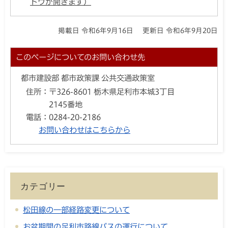
ドウが開きます）
掲載日 令和6年9月16日
更新日 令和6年9月20日
このページについてのお問い合わせ先
都市建設部 都市政策課 公共交通政策室
住所：
〒326-8601 栃木県足利市本城3丁目
2145番地
電話：
0284-20-2186
お問い合わせはこちらから
カテゴリー
松田線の一部経路変更について
お盆期間の足利市路線バスの運行について