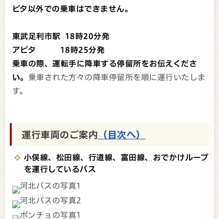
ピタ以外での乗車はできません。
東武足利市駅 18時20分発
アピタ 18時25分発
乗車の際、運転手に降車する停留所をお伝えくださ
い。
乗車された方々の降車停留所を順に運行いたしま
す。
運行車両のご案内
（目次へ）
小俣線、松田線、行道線、富田線、おでかけループ
を運行しているバス