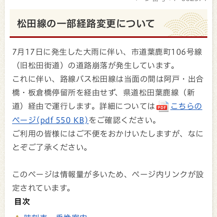
松田線の一部経路変更について
7月17日に発生した大雨に伴い、市道葉鹿町106号線
（旧松田街道）の道路崩落が発生しています。
これに伴い、路線バス松田線は当面の間は阿戸・出合
橋・板倉橋停留所を経由せず、県道松田葉鹿線（新
道）経由で運行します。詳細については
こちらの
ページ(pdf 550 KB)
をご確認ください。
ご利用の皆様にはご不便をおかけいたしますが、なに
とぞご了承ください。
このページは情報量が多いため、ページ内リンクが設
定されています。
目次