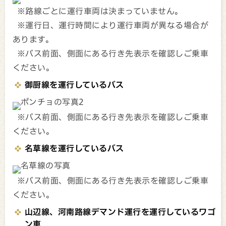
※路線ごとに運行車両は決まっていません。
※運行日、運行時間により運行車両が異なる場合が
あります。
※バス前面、側面にある行き先表示を確認しご乗車
ください。
御厨線を運行しているバス
※バス前面、側面にある行き先表示を確認しご乗車
ください。
名草線を運行しているバス
※バス前面、側面にある行き先表示を確認しご乗車
ください。
山辺線、河南路線デマンド運行を運行しているワゴ
ン車