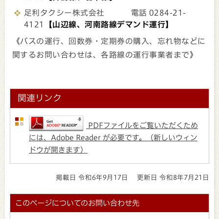
足利タクシー株式会社 電話 0284-21-
4121
【山辺線、河南路線デマンド運行】
《バスの運行、回数券・定期券の購入、忘れ物などに
関するお問い合わせは、各路線の運行事業者まで》
関連リンク
PDFファイルをご覧いただくため
には、Adobe Reader が必要です。（新しいウィン
ドウが開きます）
掲載日 令和6年9月17日
更新日 令和8年7月21日
このページについてのお問い合わせ先