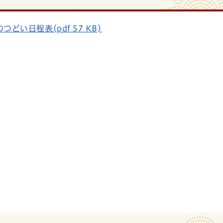
どい日程表(pdf 57 KB)