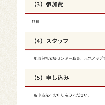
（3）参加費
無料
（4）スタッフ
地域包括支援センター職員、元気アップサ
（5）申し込み
各申込先へお申し込みください。