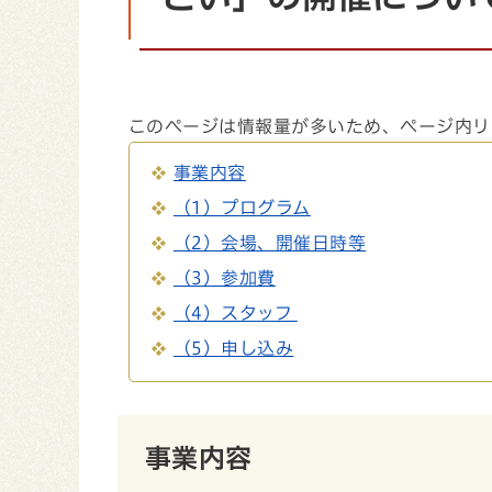
このページは情報量が多いため、ページ内リ
事業内容
（1）プログラム
（2）会場、開催日時等
（3）参加費
（4）スタッフ
（5）申し込み
事業内容