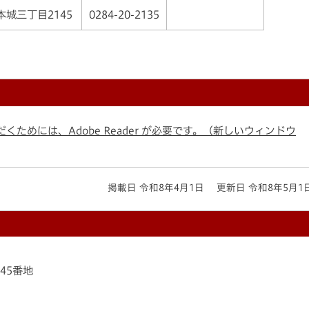
本城三丁目2145
0284-20-2135
くためには、Adobe Reader が必要です。（新しいウィンドウ
掲載日 令和8年4月1日
更新日 令和8年5月1
145番地