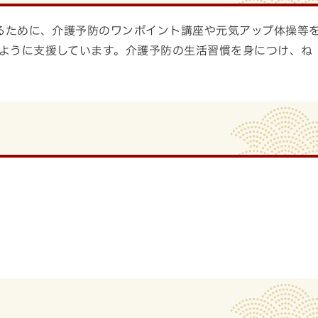
るために、介護予防のワンポイント講座や元気アップ体操等
ように支援しています。介護予防の生活習慣を身につけ、ね