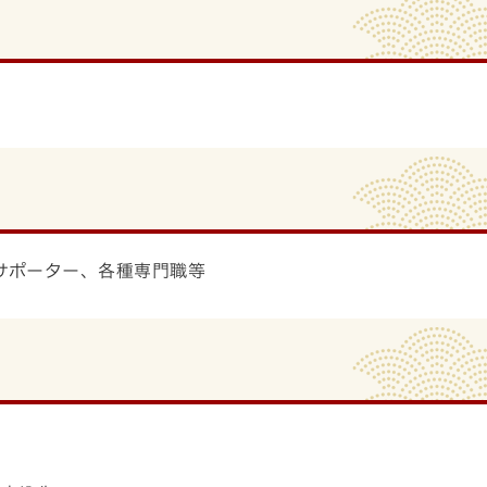
ポーター、各種専門職等