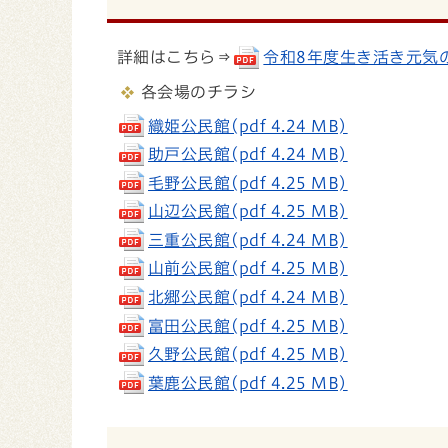
詳細はこちら⇒
令和8年度生き活き元気のつ
各会場のチラシ
織姫公民館(pdf 4.24 MB)
助戸公民館(pdf 4.24 MB)
毛野公民館(pdf 4.25 MB)
山辺公民館(pdf 4.25 MB)
三重公民館(pdf 4.24 MB)
山前公民館(pdf 4.25 MB)
北郷公民館(pdf 4.24 MB)
富田公民館(pdf 4.25 MB)
久野公民館(pdf 4.25 MB)
葉鹿公民館(pdf 4.25 MB)