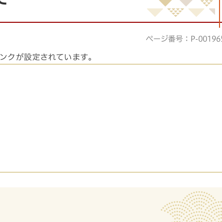
ページ番号：P-00196
ンクが設定されています。