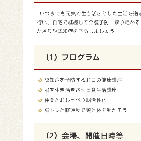
いつまでも元気で生き活きとした生活を送
行い、自宅で継続して介護予防に取り組める
たきりや認知症を予防しましょう！
（1）プログラム
認知症を予防するお口の健康講座
脳を生き活きさせる食生活講座
仲間とおしゃべり脳活性化
脳トレと軽運動で頭と体を動かそう
（2）会場、開催日時等