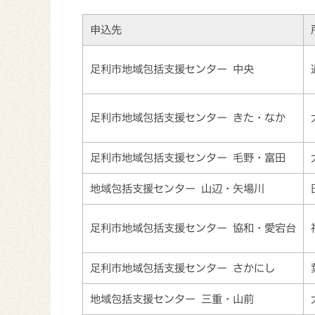
申込先
足利市地域包括支援センター 中央
足利市地域包括支援センター きた・なか
足利市地域包括支援センター 毛野・富田
地域包括支援センター 山辺・矢場川
足利市地域包括支援センター 協和・愛宕台
足利市地域包括支援センター さかにし
地域包括支援センター 三重・山前