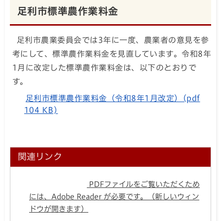
足利市標準農作業料金
足利市農業委員会では3年に一度、農業者の意見を参
考にして、標準農作業料金を見直しています。令和8年
1月に改定した標準農作業料金は、以下のとおりで
す。
足利市標準農作業料金（令和8年1月改定）(pdf
104 KB)
関連リンク
PDFファイルをご覧いただくため
には、Adobe Reader が必要です。（新しいウィン
ドウが開きます）