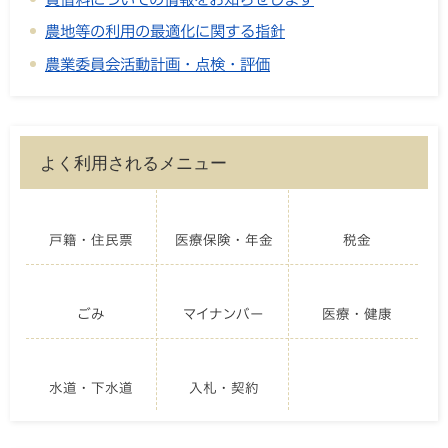
農地等の利用の最適化に関する指針
農業委員会活動計画・点検・評価
よく利用されるメニュー
戸籍・住民票
医療保険・年金
税金
ごみ
マイナンバー
医療・健康
水道・下水道
入札・契約