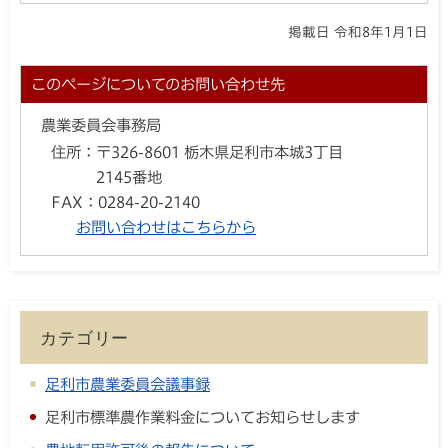
掲載日 令和8年1月1日
このページについてのお問い合わせ先
農業委員会事務局
住所：
〒326-8601 栃木県足利市本城3丁目
2145番地
FAX：
0284-20-2140
お問い合わせはこちらから
カテゴリー
足利市農業委員会議事録
足利市標準農作業料金についてお知らせします