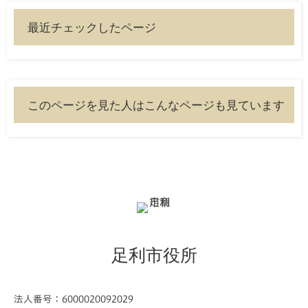
最近チェックしたページ
このページを見た人はこんなページも見ています
足利市役所
法人番号：6000020092029