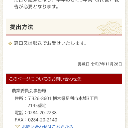
告が必要となります。
提出方法
窓口又は郵送でお受けいたします。
掲載日 令和7年11月28日
このページについてのお問い合わせ先
農業委員会事務局
住所：
〒326-8601 栃木県足利市本城3丁目
2145番地
電話：
0284-20-2238
FAX：
0284-20-2140
お問い合わせはこちらから