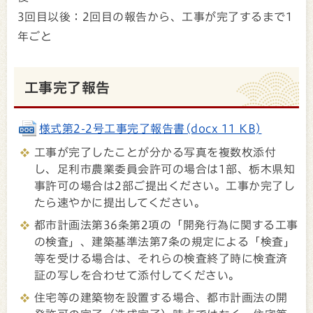
3回目以後：2回目の報告から、工事が完了するまで1
年ごと
工事完了報告
様式第2-2号工事完了報告書(docx 11 KB)
工事が完了したことが分かる写真を複数枚添付
し、足利市農業委員会許可の場合は1部、栃木県知
事許可の場合は2部ご提出ください。工事か完了し
たら速やかに提出してください。
都市計画法第36条第2項の「開発行為に関する工事
の検査」、建築基準法第7条の規定による「検査」
等を受ける場合は、それらの検査終了時に検査済
証の写しを合わせて添付してください。
住宅等の建築物を設置する場合、都市計画法の開