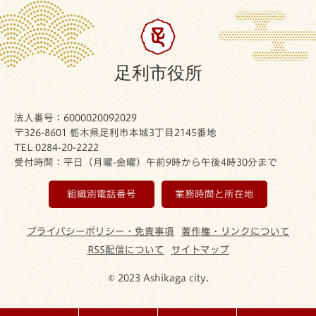
足利市役所
法人番号：6000020092029
〒326-8601 栃木県足利市本城3丁目2145番地
TEL 0284-20-2222
受付時間：平日（月曜-金曜）午前9時から午後4時30分まで
組織別電話番号
業務時間と所在地
プライバシーポリシー・免責事項
著作権・リンクについて
RSS配信について
サイトマップ
© 2023 Ashikaga city.