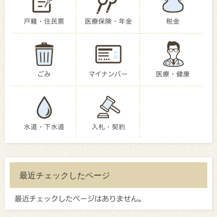
戸籍・住民票
医療保険・年金
税金
ごみ
マイナンバー
医療・健康
水道・下水道
入札・契約
最近チェックしたページ
最近チェックしたページはありません。