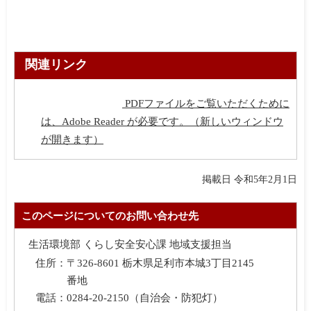
関連リンク
PDFファイルをご覧いただくために
は、Adobe Reader が必要です。（新しいウィンドウ
が開きます）
掲載日 令和5年2月1日
このページについてのお問い合わせ先
生活環境部 くらし安全安心課 地域支援担当
住所：
〒326-8601 栃木県足利市本城3丁目2145
番地
電話：
0284-20-2150（自治会・防犯灯）