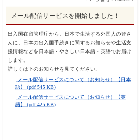
メール配信サービスを開始しました！
出入国在留管理庁から、日本で生活する外国人の皆さ
んに、日本の出入国手続きに関するお知らせや生活支
援情報などを日本語・やさしい日本語・英語でお届け
します。
詳しくは下のお知らせを見てください。
メール配信サービスについて（お知らせ）【日本
語】 (pdf 545 KB)
メール配信サービスについて（お知らせ）【英
語】 (pdf 425 KB)