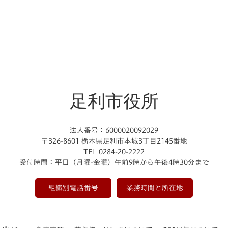
足利市役所
法人番号：6000020092029
〒326-8601 栃木県足利市本城3丁目2145番地
TEL 0284-20-2222
受付時間：平日（月曜-金曜）午前9時から午後4時30分まで
組織別電話番号
業務時間と所在地