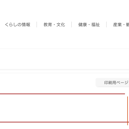
くらしの情報
教育・文化
健康・福祉
産業・
印刷用ページ