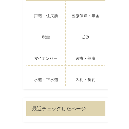
戸籍・住民票
医療保険・年金
税金
ごみ
マイナンバー
医療・健康
水道・下水道
入札・契約
最近チェックしたページ