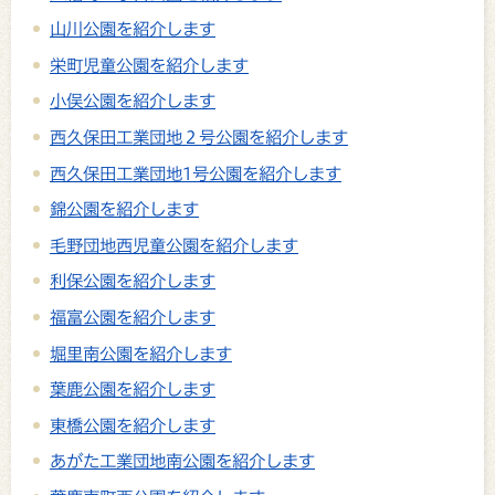
山川公園を紹介します
栄町児童公園を紹介します
小俣公園を紹介します
西久保田工業団地２号公園を紹介します
西久保田工業団地1号公園を紹介します
錦公園を紹介します
毛野団地西児童公園を紹介します
利保公園を紹介します
福富公園を紹介します
堀里南公園を紹介します
葉鹿公園を紹介します
東橋公園を紹介します
あがた工業団地南公園を紹介します