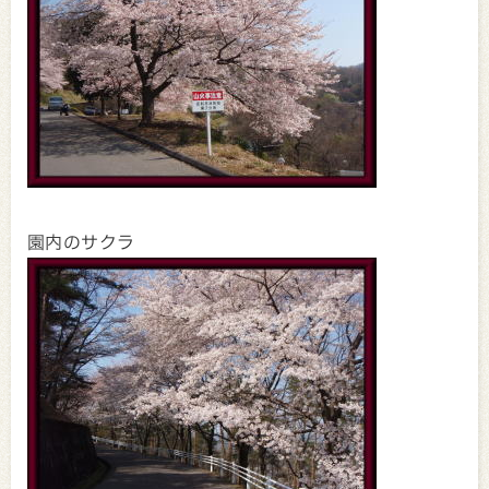
園内のサクラ