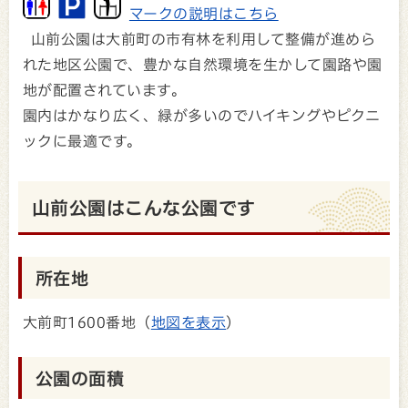
マークの説明はこちら
山前公園は大前町の市有林を利用して整備が進めら
れた地区公園で、豊かな自然環境を生かして園路や園
地が配置されています。
園内はかなり広く、緑が多いのでハイキングやピクニ
ックに最適です。
山前公園はこんな公園です
所在地
大前町1600番地（
地図を表示
）
公園の面積