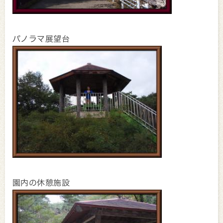
パノラマ展望台
園内の休憩施設