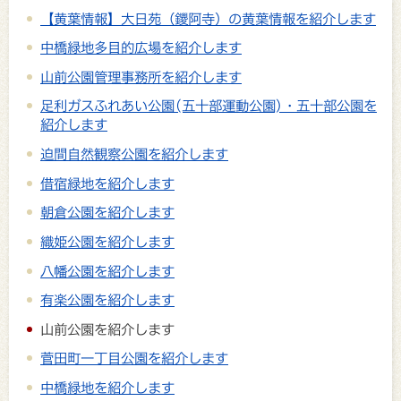
【黄葉情報】大日苑（鑁阿寺）の黄葉情報を紹介します
中橋緑地多目的広場を紹介します
山前公園管理事務所を紹介します
足利ガスふれあい公園(五十部運動公園)・五十部公園を
紹介します
迫間自然観察公園を紹介します
借宿緑地を紹介します
朝倉公園を紹介します
織姫公園を紹介します
八幡公園を紹介します
有楽公園を紹介します
山前公園を紹介します
菅田町一丁目公園を紹介します
中橋緑地を紹介します