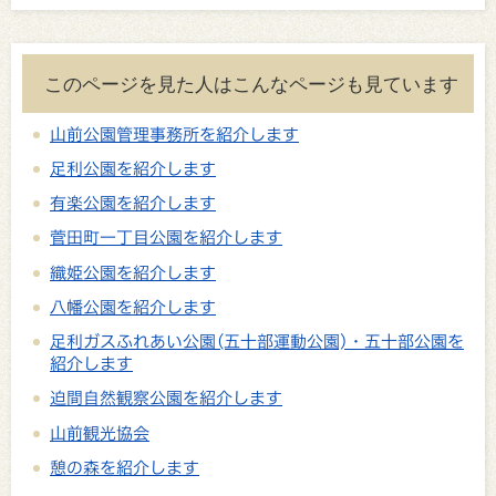
このページを見た人はこんなページも見ています
山前公園管理事務所を紹介します
足利公園を紹介します
有楽公園を紹介します
菅田町一丁目公園を紹介します
織姫公園を紹介します
八幡公園を紹介します
足利ガスふれあい公園(五十部運動公園)・五十部公園を
紹介します
迫間自然観察公園を紹介します
山前観光協会
憩の森を紹介します