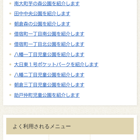
南大町芋の森公園を紹介します
田中中央公園を紹介します
朝倉森の公園を紹介します
借宿町一丁目南公園を紹介します
借宿町一丁目北公園を紹介します
八幡一丁目児童公園を紹介します
大日東１号ポケットパークを紹介します
八幡二丁目児童公園を紹介します
朝倉三丁目児童公園を紹介します
助戸仲町児童公園を紹介します
よく利用されるメニュー