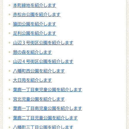
本町緑地を紹介します
赤松台公園を紹介します
猿田公園を紹介します
足利公園を紹介します
山辺３号街区公園を紹介します
憩の森を紹介します
山辺４号街区公園を紹介します
八幡町西公園を紹介します
大日苑を紹介します
葉鹿一丁目東児童公園を紹介します
宮北児童公園を紹介します
葉鹿一丁目南児童公園を紹介します
葉鹿二丁目児童公園を紹介します
八幡町三丁目公園を紹介します