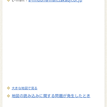
大きな地図で見る
地図の読み込みに関する問題が発生したとき