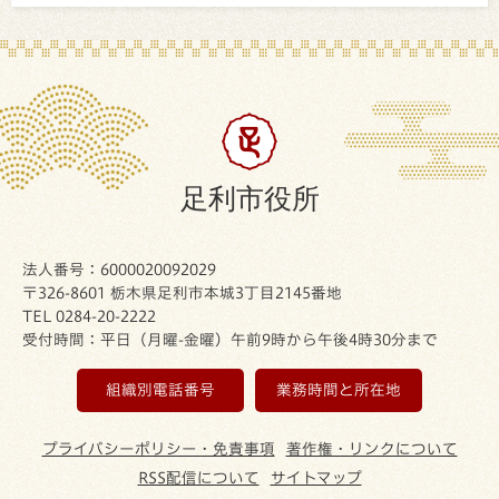
足利市役所
法人番号：6000020092029
〒326-8601 栃木県足利市本城3丁目2145番地
TEL 0284-20-2222
受付時間：平日（月曜-金曜）午前9時から午後4時30分まで
組織別電話番号
業務時間と所在地
プライバシーポリシー・免責事項
著作権・リンクについて
RSS配信について
サイトマップ