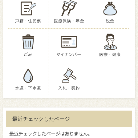
戸籍・住民票
医療保険・年金
税金
ごみ
マイナンバー
医療・健康
水道・下水道
入札・契約
最近チェックしたページ
最近チェックしたページはありません。