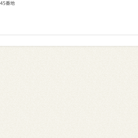
145番地