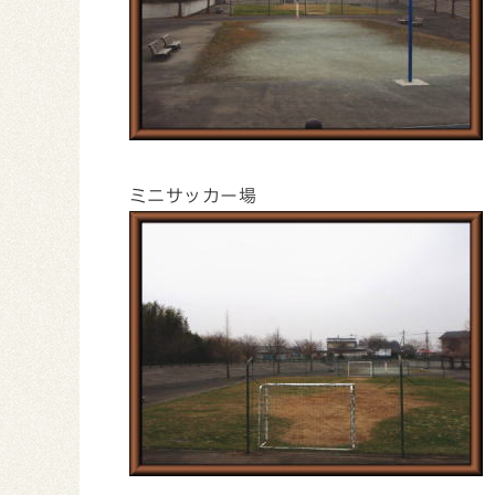
ミニサッカー場