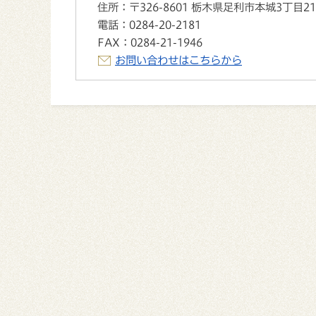
住所：
〒326-8601 栃木県足利市本城3丁目2
電話：
0284-20-2181
FAX：
0284-21-1946
お問い合わせはこちらから