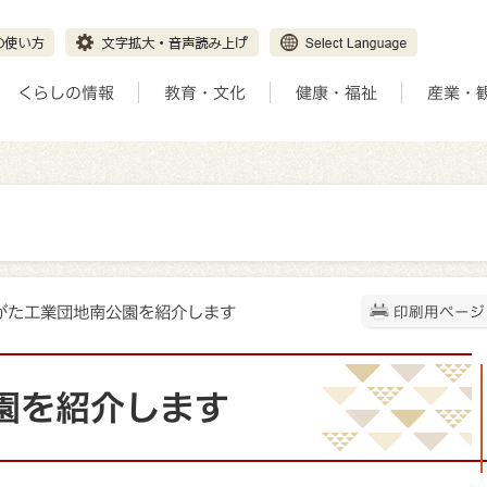
くらしの情報
教育・文化
健康・福祉
産業・
あがた工業団地南公園を紹介します
印刷用ページ
園を紹介します