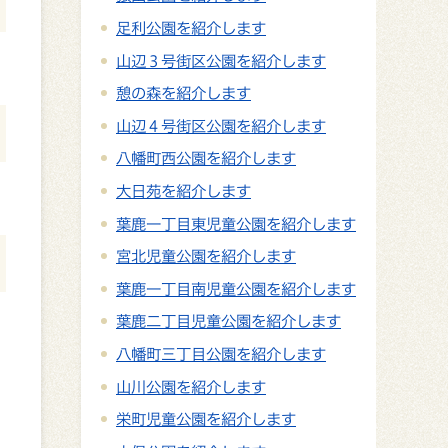
足利公園を紹介します
山辺３号街区公園を紹介します
憩の森を紹介します
山辺４号街区公園を紹介します
八幡町西公園を紹介します
大日苑を紹介します
葉鹿一丁目東児童公園を紹介します
宮北児童公園を紹介します
葉鹿一丁目南児童公園を紹介します
葉鹿二丁目児童公園を紹介します
八幡町三丁目公園を紹介します
山川公園を紹介します
栄町児童公園を紹介します