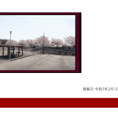
掲載日 令和5年2月1