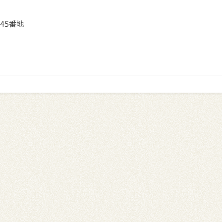
145番地