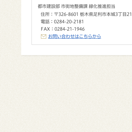
都市建設部 市街地整備課 緑化推進担当
住所：
〒326-8601 栃木県足利市本城3丁目2
電話：
0284-20-2181
FAX：
0284-21-1946
お問い合わせはこちらから