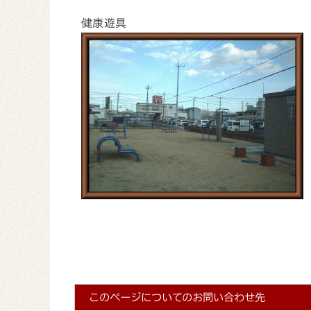
健康遊具
このページについてのお問い合わせ先