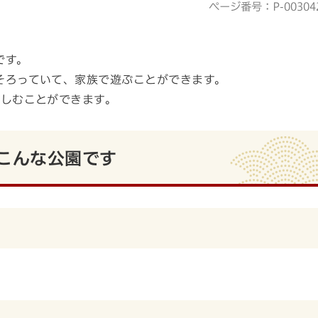
ページ番号：P-00304
です。
そろっていて、家族で遊ぶことができます。
しむことができます。
こんな公園です