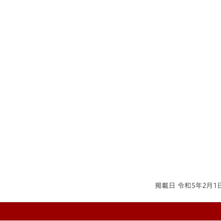
掲載日 令和5年2月1