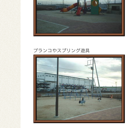
ブランコやスプリング遊具