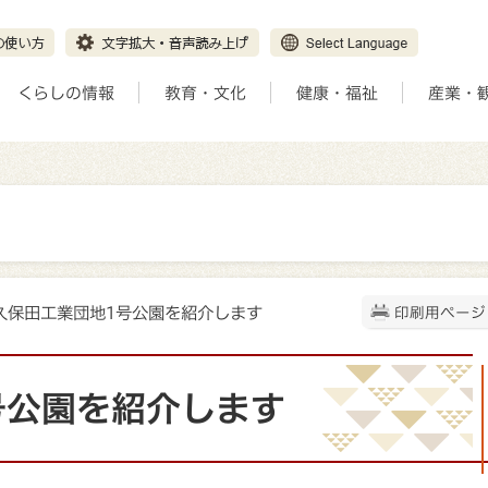
くらしの情報
教育・文化
健康・福祉
産業・
西久保田工業団地1号公園を紹介します
印刷用ページ
号公園を紹介します