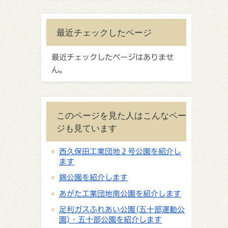
最近チェックしたページ
最近チェックしたページはありませ
ん。
このページを見た人はこんなペー
ジも見ています
西久保田工業団地２号公園を紹介し
ます
錦公園を紹介します
あがた工業団地南公園を紹介します
足利ガスふれあい公園(五十部運動公
園)・五十部公園を紹介します