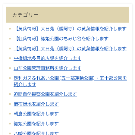
カテゴリー
【黄葉情報】大日苑（鑁阿寺）の黄葉情報を紹介します
【紅葉情報】織姫公園のもみじ谷を紹介します
【黄葉情報】大日苑（鑁阿寺）の黄葉情報を紹介します
中橋緑地多目的広場を紹介します
山前公園管理事務所を紹介します
足利ガスふれあい公園(五十部運動公園)・五十部公園を
紹介します
迫間自然観察公園を紹介します
借宿緑地を紹介します
朝倉公園を紹介します
織姫公園を紹介します
八幡公園を紹介します