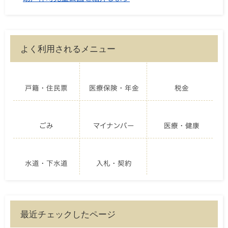
よく利用されるメニュー
戸籍・住民票
医療保険・年金
税金
ごみ
マイナンバー
医療・健康
水道・下水道
入札・契約
最近チェックしたページ