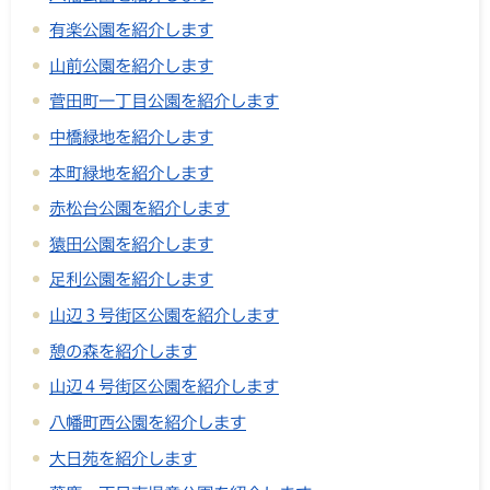
有楽公園を紹介します
山前公園を紹介します
菅田町一丁目公園を紹介します
中橋緑地を紹介します
本町緑地を紹介します
赤松台公園を紹介します
猿田公園を紹介します
足利公園を紹介します
山辺３号街区公園を紹介します
憩の森を紹介します
山辺４号街区公園を紹介します
八幡町西公園を紹介します
大日苑を紹介します