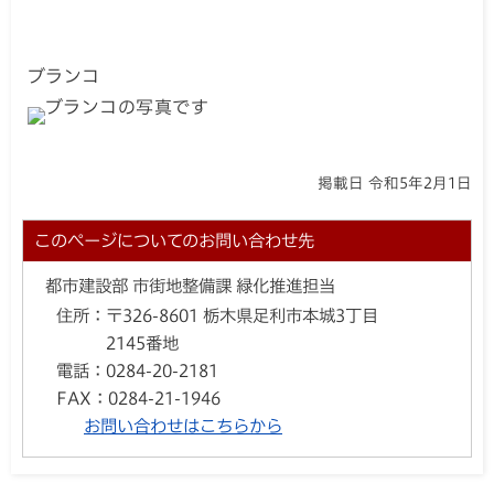
ブランコ
掲載日 令和5年2月1日
このページについてのお問い合わせ先
都市建設部 市街地整備課 緑化推進担当
住所：
〒326-8601 栃木県足利市本城3丁目
2145番地
電話：
0284-20-2181
FAX：
0284-21-1946
お問い合わせはこちらから