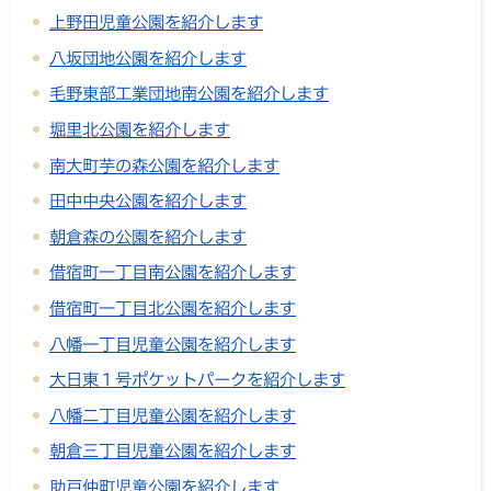
上野田児童公園を紹介します
八坂団地公園を紹介します
毛野東部工業団地南公園を紹介します
堀里北公園を紹介します
南大町芋の森公園を紹介します
田中中央公園を紹介します
朝倉森の公園を紹介します
借宿町一丁目南公園を紹介します
借宿町一丁目北公園を紹介します
八幡一丁目児童公園を紹介します
大日東１号ポケットパークを紹介します
八幡二丁目児童公園を紹介します
朝倉三丁目児童公園を紹介します
助戸仲町児童公園を紹介します