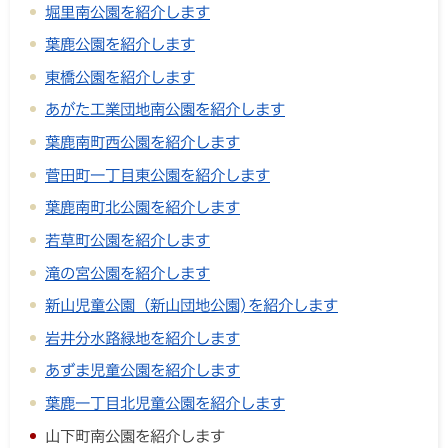
堀里南公園を紹介します
葉鹿公園を紹介します
東橋公園を紹介します
あがた工業団地南公園を紹介します
葉鹿南町西公園を紹介します
菅田町一丁目東公園を紹介します
葉鹿南町北公園を紹介します
若草町公園を紹介します
滝の宮公園を紹介します
新山児童公園（新山団地公園)を紹介します
岩井分水路緑地を紹介します
あずま児童公園を紹介します
葉鹿一丁目北児童公園を紹介します
山下町南公園を紹介します