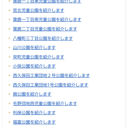
葉鹿一丁目東児童公園を紹介します
宮北児童公園を紹介します
葉鹿一丁目南児童公園を紹介します
葉鹿二丁目児童公園を紹介します
八幡町三丁目公園を紹介します
山川公園を紹介します
栄町児童公園を紹介します
小俣公園を紹介します
西久保田工業団地２号公園を紹介します
西久保田工業団地1号公園を紹介します
錦公園を紹介します
毛野団地西児童公園を紹介します
利保公園を紹介します
福富公園を紹介します