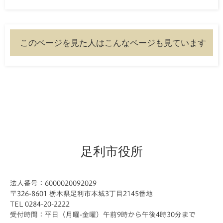
このページを見た人はこんなページも見ています
足利市役所
法人番号：6000020092029
〒326-8601 栃木県足利市本城3丁目2145番地
TEL 0284-20-2222
受付時間：平日（月曜-金曜）午前9時から午後4時30分まで