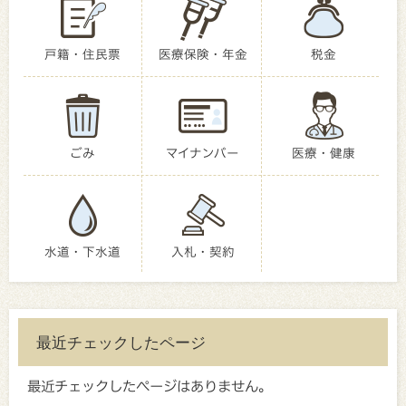
戸籍・住民票
医療保険・年金
税金
ごみ
マイナンバー
医療・健康
水道・下水道
入札・契約
最近チェックしたページ
最近チェックしたページはありません。