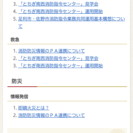
「とちぎ南西消防指令センター」見学会
「とちぎ南西消防指令センター」運用開始
足利市・佐野市消防指令業務共同運用基本構想につい
て
救急
消防防災情報のＰＡ連携について
「とちぎ南西消防指令センター」見学会
「とちぎ南西消防指令センター」運用開始
防災
情報発信
即鎮火災とは？
消防防災情報のＰＡ連携について