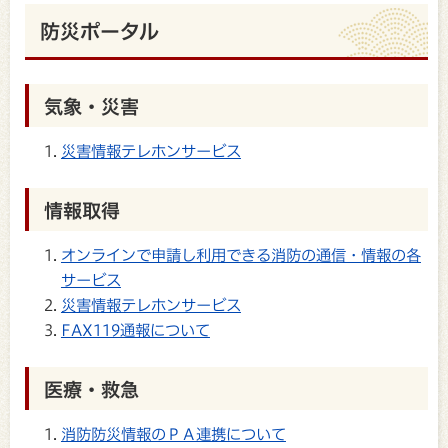
防災ポータル
気象・災害
災害情報テレホンサービス
情報取得
オンラインで申請し利用できる消防の通信・情報の各
サービス
災害情報テレホンサービス
FAX119通報について
医療・救急
消防防災情報のＰＡ連携について