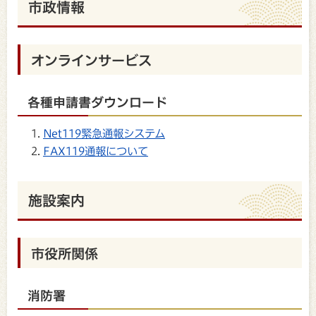
市政情報
オンラインサービス
各種申請書ダウンロード
Net119緊急通報システム
FAX119通報について
施設案内
市役所関係
消防署