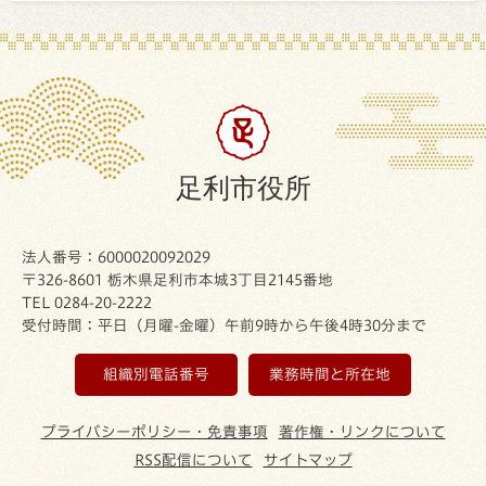
足利市役所
法人番号：6000020092029
〒326-8601 栃木県足利市本城3丁目2145番地
TEL 0284-20-2222
受付時間：平日（月曜-金曜）午前9時から午後4時30分まで
組織別電話番号
業務時間と所在地
プライバシーポリシー・免責事項
著作権・リンクについて
RSS配信について
サイトマップ