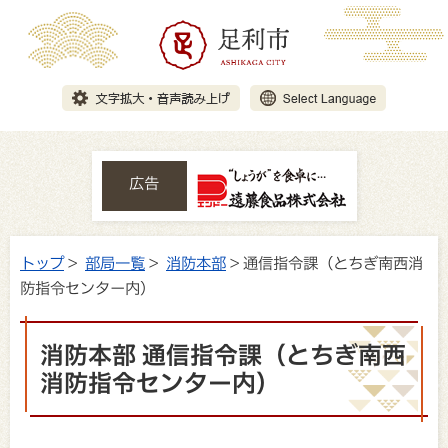
広告
トップ
>
部局一覧
>
消防本部
> 通信指令課（とちぎ南西消
防指令センター内）
消防本部 通信指令課（とちぎ南西
消防指令センター内）