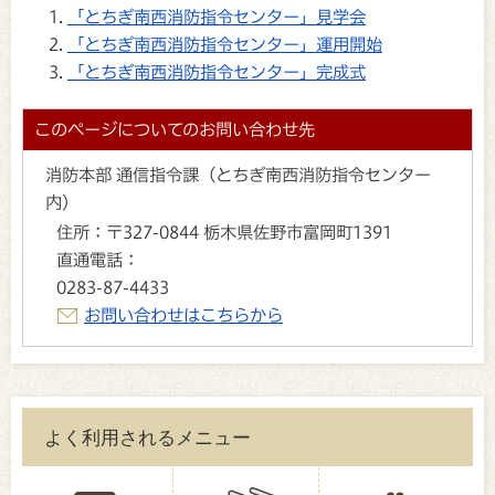
「とちぎ南西消防指令センター」見学会
「とちぎ南西消防指令センター」運用開始
「とちぎ南西消防指令センター」完成式
このページについてのお問い合わせ先
消防本部 通信指令課（とちぎ南西消防指令センター
内）
住所：
〒327-0844 栃木県佐野市富岡町1391
直通電話：
0283-87-4433
お問い合わせはこちらから
よく利用されるメニュー