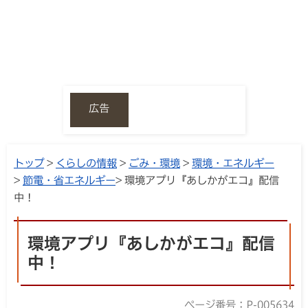
広告
トップ
>
くらしの情報
>
ごみ・環境
>
環境・エネルギー
>
節電・省エネルギー
> 環境アプリ『あしかがエコ』配信
中！
環境アプリ『あしかがエコ』配信
中！
ページ番号：P-005634