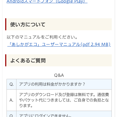
Androidスマートフォン（Google Play）
使い方について
以下のマニュアルをご利用ください。
「あしかがエコ」ユーザーマニュアル(pdf 2.94 MB)
よくあるご質問
Q&A
Q.
アプリの利用は料金がかかりますか？
アプリのダウンロード及び登録は無料です。通信費
A.
やパケット代につきましては、ご自身での負担とな
ります。
Q.
アプリにログインできません。