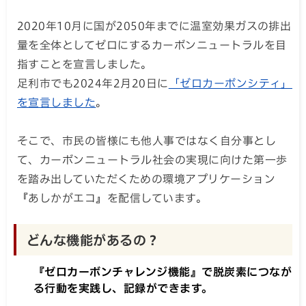
2020年10月に国が2050年までに温室効果ガスの排出
量を全体としてゼロにするカーボンニュートラルを目
指すことを宣言しました。
足利市でも2024年2月20日に
「ゼロカーボンシティ」
を宣言しました
。
そこで、市民の皆様にも他人事ではなく自分事とし
て、カーボンニュートラル社会の実現に向けた第一歩
を踏み出していただくための環境アプリケーション
『あしかがエコ』を配信しています。
どんな機能があるの？
『ゼロカーボンチャレンジ機能』で脱炭素につなが
る行動を実践し、記録ができます。