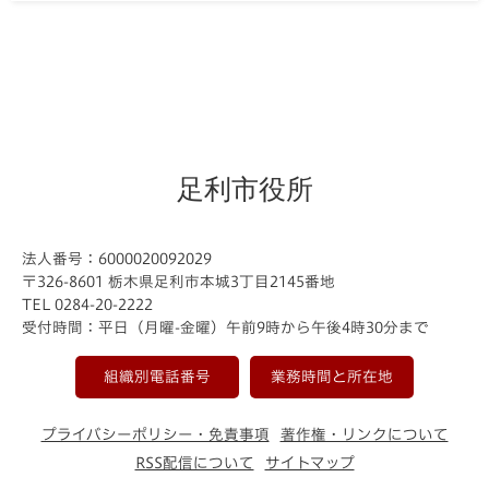
足利市役所
法人番号：6000020092029
〒326-8601 栃木県足利市本城3丁目2145番地
TEL 0284-20-2222
受付時間：平日（月曜-金曜）午前9時から午後4時30分まで
組織別電話番号
業務時間と所在地
プライバシーポリシー・免責事項
著作権・リンクについて
RSS配信について
サイトマップ