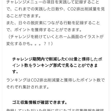
チャレンジメニューの項目を実践して記録すること
で、これまでの実践した日数や、CO2排出削減量を見
ることができます。
また、日々の脱炭素につながる行動を記録すること
で、ポイントを獲得することができます。
（チャレンジを続けていくとホーム画面のイラストが
変化するかも。。。？！）
チャレンジ期間内で
削減した
CO2
量と獲得したポ
イント数を
ランキング形式で見ることができま
す。
ランキングはCO2排出削減量と獲得したポイント数で
それぞれ集計されます。
ゴミ収集情報が確認できます。
登録していただいた住所に応じたゴミ収集情報を確認