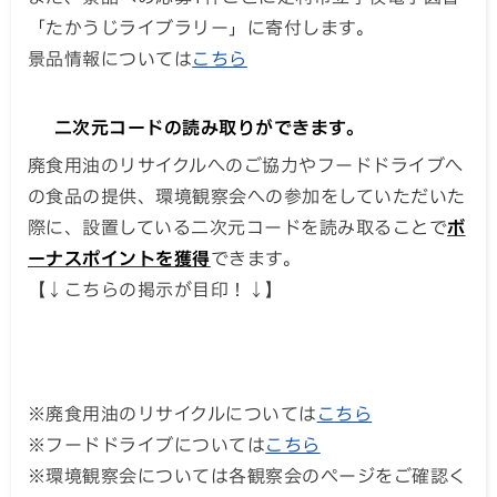
「たかうじライブラリー」に寄付します。
景品情報については
こちら
二次元コードの読み取りができます。
廃食用油のリサイクルへのご協力やフードドライブへ
の食品の提供、環境観察会への参加をしていただいた
際に、設置している二次元コードを読み取ることで
ボ
ーナスポイントを獲得
できます。
【↓こちらの掲示が目印！↓】
※廃食用油のリサイクルについては
こちら
※フードドライブについては
こちら
※環境観察会については各観察会のページをご確認く