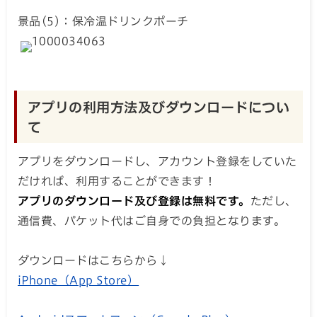
景品(5)：保冷温ドリンクポーチ
アプリの利用方法及びダウンロードについ
て
アプリをダウンロードし、アカウント登録をしていた
だければ、利用することができます！
アプリのダウンロード及び登録は無料です。
ただし、
通信費、パケット代はご自身での負担となります。
ダウンロードはこちらから↓
iPhone（App Store）