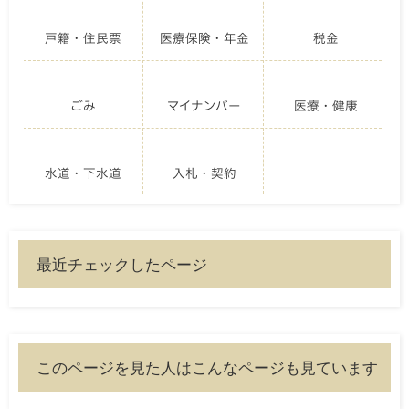
戸籍・住民票
医療保険・年金
税金
ごみ
マイナンバー
医療・健康
水道・下水道
入札・契約
最近チェックしたページ
このページを見た人はこんなページも見ています