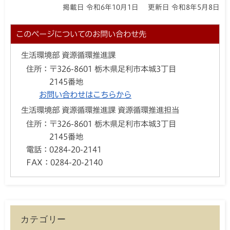
掲載日 令和6年10月1日
更新日 令和8年5月8日
このページについてのお問い合わせ先
生活環境部 資源循環推進課
住所：
〒326-8601 栃木県足利市本城3丁目
2145番地
お問い合わせはこちらから
生活環境部 資源循環推進課 資源循環推進担当
住所：
〒326-8601 栃木県足利市本城3丁目
2145番地
電話：
0284-20-2141
FAX：
0284-20-2140
カテゴリー