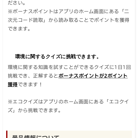
ださい。
※ボーナスポイントはアプリのホーム画面にある「二
次元コード読取」から読み取ることでポイントを獲得
できます。
環境に関するクイズに挑戦できます。
環境に関する知識を試すことができるクイズに1日1回
挑戦でき、正解すると
ボーナスポイントが2ポイント
獲得
できます！
※エコクイズはアプリのホーム画面にある「エコクイ
ズ」から挑戦できます。
景品情報について