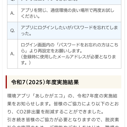
アプリを閉じ、通信環境の良い場所で再度お試し
A.
ください。
アプリにログインしたいがパスワードを忘れてしま
Q.
った。
ログイン画面内の「パスワードをお忘れの方はこち
ら」より再設定をお願いします。
A.
(登録時に使用したメールアドレスが必要となりま
す。)
令和7(2025)年度実施結果
環境アプリ「あしかがエコ」の、令和7年度の実施結
果をお知らせします。皆様のご協力により以下のとお
り、CO2排出量を削減することができました。
引き続き皆様のご協力が必要となりますので、脱炭素