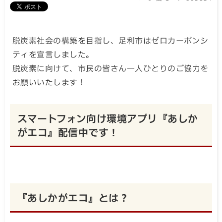
脱炭素社会の構築を目指し、足利市はゼロカーボンシ
ティを宣言しました。
脱炭素に向けて、市民の皆さん一人ひとりのご協力を
お願いいたします！
スマートフォン向け環境アプリ『あしか
がエコ』配信中です！
『あしかがエコ』とは？