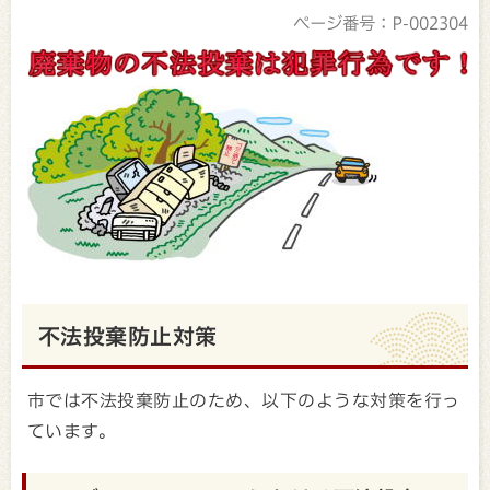
ページ番号：P-002304
不法投棄防止対策
市では不法投棄防止のため、以下のような対策を行っ
ています。