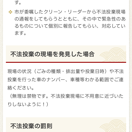
す。
市が委嘱したクリーン・リーダーから不法投棄現場
の通報をしてもらうとともに、その中で緊急性のあ
るものについて個別に報告してもらい、対応してい
ます。
不法投棄の現場を発見した場合
現場の状況（ごみの種類・排出量や投棄日時）や不法
投棄を行った車のナンバー、車種等わかる範囲でご連
絡ください。
（無理は禁物です。不法投棄現場に不用意に近づいた
りしないように！）
不法投棄の罰則