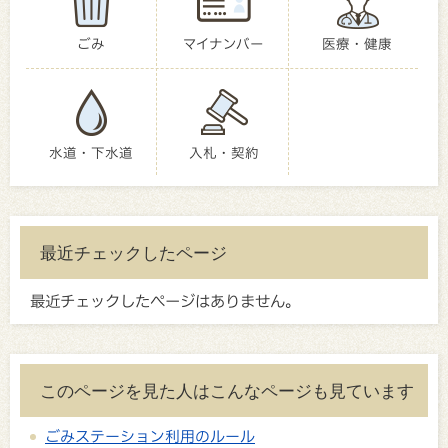
ごみ
マイナンバー
医療・健康
水道・下水道
入札・契約
最近チェックしたページ
最近チェックしたページはありません。
このページを見た人はこんなページも見ています
ごみステーション利用のルール