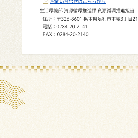
お問い合わせはこちらから
生活環境部 資源循環推進課 資源循環推進担当
住所：
〒326-8601 栃木県足利市本城3丁目2
電話：
0284-20-2141
FAX：
0284-20-2140