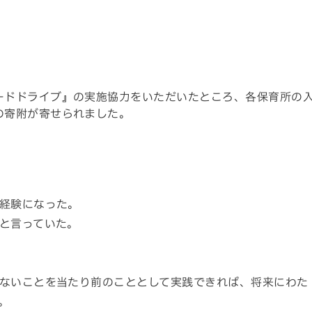
ードドライブ』の実施協力をいただいたところ、各保育所の
の寄附が寄せられました。
経験になった。
と言っていた。
ないことを当たり前のこととして実践できれば、将来にわた
。