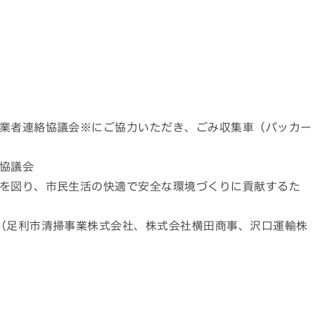
業者連絡協議会※にご協力いただき、ごみ収集車（パッカー
協議会
を図り、市民生活の快適で安全な環境づくりに貢献するた
（足利市清掃事業株式会社、株式会社横田商事、沢口運輸株