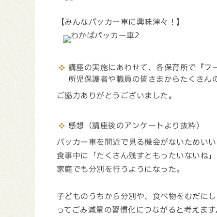
【みんなパッカー車に興味津々！】
講座の実施にあわせて、各保育所で『フ
所児保護者や職員の皆さまからたくさん
ご協力ありがとうございました。
感想（講座後のアンケートより抜粋）
パッカー車を間近で見る機会がないためいい
食事中に「たくさん残すともったいないね」
家庭でも分別を行うようになった。
子どものうちから分別や、食べ物をむだにし
ってごみ減量の習慣化につながると考えます