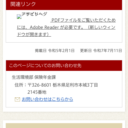
関連リンク
PDFファイルをご覧いただくため
には、Adobe Reader が必要です。（新しいウィン
ドウが開きます）
掲載日 令和5年2月1日
更新日 令和7年7月11日
このページについてのお問い合わせ先
生活環境部 保険年金課
住所：
〒326-8601 栃木県足利市本城3丁目
2145番地
お問い合わせはこちらから