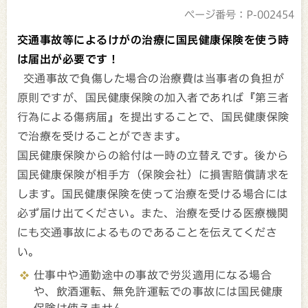
ページ番号：P-002454
交通事故等によるけがの治療に国民健康保険を使う時
は届出が必要です！
交通事故で負傷した場合の治療費は当事者の負担が
原則ですが、国民健康保険の加入者であれば『第三者
行為による傷病届』を提出することで、国民健康保険
で治療を受けることができます。
国民健康保険からの給付は一時の立替えです。後から
国民健康保険が相手方（保険会社）に損害賠償請求を
します。国民健康保険を使って治療を受ける場合には
必ず届け出てください。また、治療を受ける医療機関
にも交通事故によるものであることを伝えてくださ
い。
仕事中や通勤途中の事故で労災適用になる場合
や、飲酒運転、無免許運転での事故には国民健康
保険は使えません。