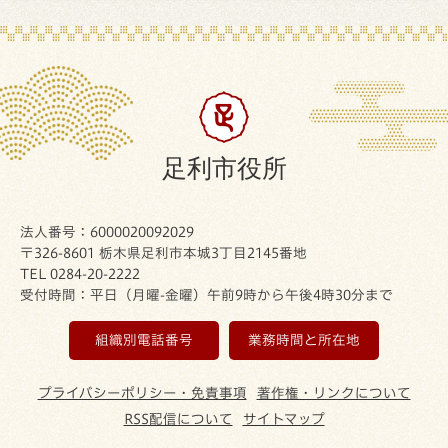
足利市役所
法人番号：6000020092029
〒326-8601 栃木県足利市本城3丁目2145番地
TEL 0284-20-2222
受付時間：平日（月曜-金曜）午前9時から午後4時30分まで
組織別電話番号
業務時間と所在地
プライバシーポリシー・免責事項
著作権・リンクについて
RSS配信について
サイトマップ