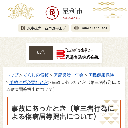
広告
トップ
>
くらしの情報
>
医療保険・年金
>
国民健康保険
>
手続きが必要なとき
> 事故にあったとき（第三者行為によ
る傷病届等提出について）
事故にあったとき（第三者行為に
よる傷病届等提出について）