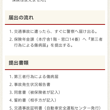
届出の流れ
交通事故に遭ったら、すぐに警察へ届け出る。
保険年金課（本庁舎1階・窓口14番）へ『第三者
行為による傷病届』を提出する。
提出書類
第三者行為による傷病届
事故発生状況報告書
同意書（被保険者が記入）
誓約書（相手方が記入）
交通事故証明書（自動車安全運転センター発行）