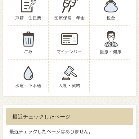
戸籍・住民票
医療保険・年金
税金
ごみ
マイナンバー
医療・健康
水道・下水道
入札・契約
最近チェックしたページ
最近チェックしたページはありません。