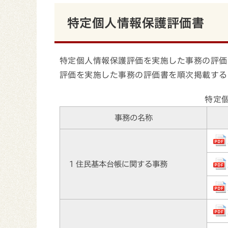
特定個人情報保護評価書
特定個人情報保護評価を実施した事務の評価
評価を実施した事務の評価書を順次掲載する
特定
事務の名称
1 住民基本台帳に関する事務