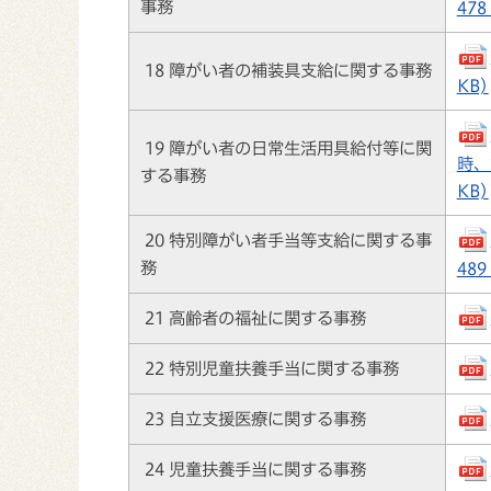
事務
478
18 障がい者の補装具支給に関する事務
KB)
19 障がい者の日常生活用具給付等に関
時、
する事務
KB)
20 特別障がい者手当等支給に関する事
務
489
21 高齢者の福祉に関する事務
22 特別児童扶養手当に関する事務
23 自立支援医療に関する事務
24 児童扶養手当に関する事務