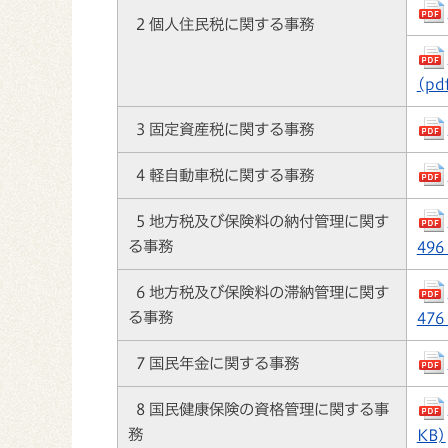
2 個人住民税に関する事務
(pd
3 固定資産税に関する事務
4 軽自動車税に関する事務
5 地方税及び保険料の納付管理に関す
る事務
496
6 地方税及び保険料の滞納管理に関す
る事務
476
7 国民年金に関する事務
8 国民健康保険の資格管理に関する事
務
KB)