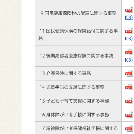
9 国民健康保険税の賦課に関する事務
KB)
11 国民健康保険の保険給付に関する事
務
KB)
12 後期高齢者医療保険に関する事務
KB)
13 介護保険に関する事務
14 児童手当の支給に関する事務
15 子ども子育て支援に関する事務
16 身体障がい者手帳に関する事務
17 精神障がい者保健福祉手帳に関する