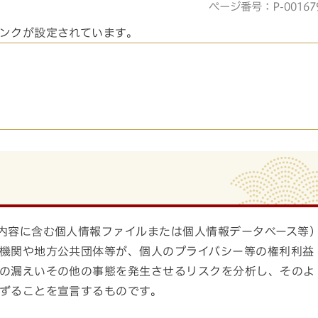
ページ番号：P-00167
ンクが設定されています。
内容に含む個人情報ファイルまたは個人情報データベース等
機関や地方公共団体等が、個人のプライバシー等の権利利益
の漏えいその他の事態を発生させるリスクを分析し、そのよ
ずることを宣言するものです。