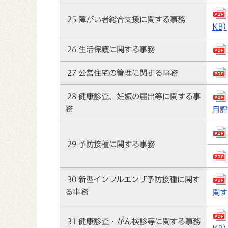
25 障がい者総合支援に関する事務
KB)
26 生活保護に関する事務
27 公営住宅の管理に関する事務
28 健康診査、妊娠の届出等に関する事
務
目評価
29 予防接種に関する事務
30 新型インフルエンザ予防接種に関す
る事務
関す
31 健康診査・がん検診等に関する事務