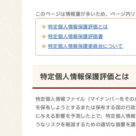
このページは情報量が多いため、ページ内リ
特定個人情報保護評価とは
特定個人情報保護評価書
特定個人情報保護委員会について
特定個人情報保護評価とは
特定個人情報ファイル（マイナンバーをその
を保有しようとするまたは保有する国の行政
に与える影響を予測した上で、特定個人情報
うなリスクを軽減するための適切な措置を講