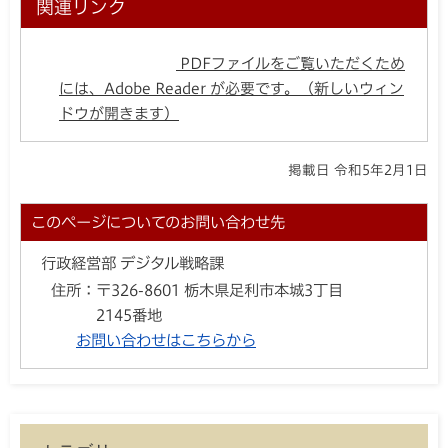
関連リンク
PDFファイルをご覧いただくため
には、Adobe Reader が必要です。（新しいウィン
ドウが開きます）
掲載日 令和5年2月1日
このページについてのお問い合わせ先
行政経営部 デジタル戦略課
住所：
〒326-8601 栃木県足利市本城3丁目
2145番地
お問い合わせはこちらから