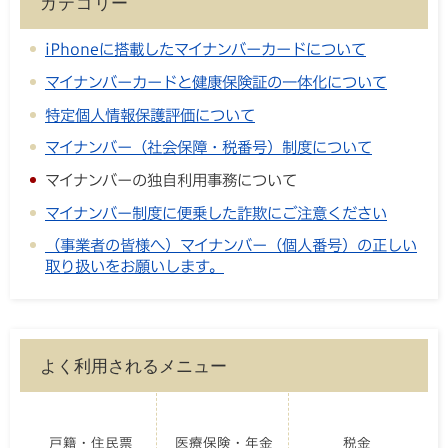
カテゴリー
iPhoneに搭載したマイナンバーカードについて
マイナンバーカードと健康保険証の一体化について
特定個人情報保護評価について
マイナンバー（社会保障・税番号）制度について
マイナンバーの独自利用事務について
マイナンバー制度に便乗した詐欺にご注意ください
（事業者の皆様へ）マイナンバー（個人番号）の正しい
取り扱いをお願いします。
よく利用されるメニュー
戸籍・住民票
医療保険・年金
税金