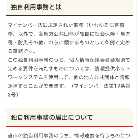
独自利用事務とは
マイナンバー法に規定された事務（いわゆる法定事
務）以外で、各地方公共団体が独自に社会保障・地方
税・防災その他これらに類するものとして条例で定め
る事務です。
この独自利用事務のうち、個人情報保護委員会規則で
定める要件を満たすものについては、情報提供ネット
ワークシステムを使用して、他の地方公共団体と情報
連携することができます。（マイナンバー法第19条第
8号）
独自利用事務の届出について
当市の独自利用事務のうち、情報連携を行うものにつ