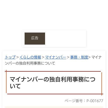
広告
トップ
>
くらしの情報
>
マイナンバー
>
事務・制度
> マイナ
ンバーの独自利用事務について
マイナンバーの独自利用事務につ
いて
ページ番号：P-001677