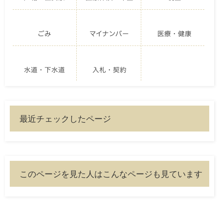
ごみ
マイナンバー
医療・健康
水道・下水道
入札・契約
最近チェックしたページ
このページを見た人はこんなページも見ています