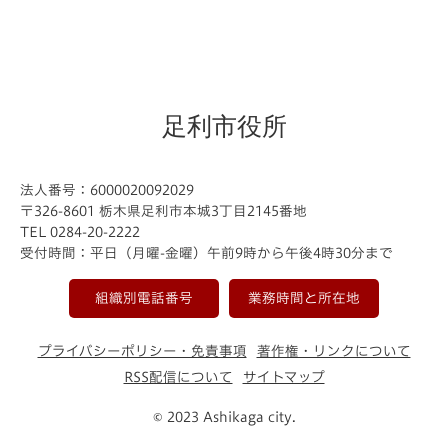
足利市役所
法人番号：6000020092029
〒326-8601 栃木県足利市本城3丁目2145番地
TEL 0284-20-2222
受付時間：平日（月曜-金曜）午前9時から午後4時30分まで
組織別電話番号
業務時間と所在地
プライバシーポリシー・免責事項
著作権・リンクについて
RSS配信について
サイトマップ
© 2023 Ashikaga city.