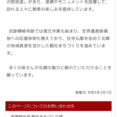
の院街道」があり、道標やモニュメントを設置して、
訪れる人々に散策の楽しみを提供しています。
史跡樺崎寺跡では復元作業も始まり、世界遺産候補
地への応援体制も整えており、社寺仏閣を含めて北郷
の地域資源を活かした観光まちづくりを進めていま
す。
多くの皆さんが北郷の魅力に触れていただけることを
願っています。
掲載日 令和5年2月1日
このページについてのお問い合わせ先
産業観光部 観光まちづくり課