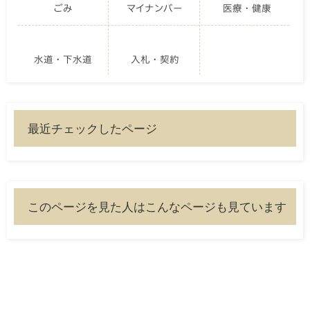
ごみ
マイナンバー
医療・健康
水道・下水道
入札・契約
最近チェックしたページ
このページを見た人はこんなページも見ています