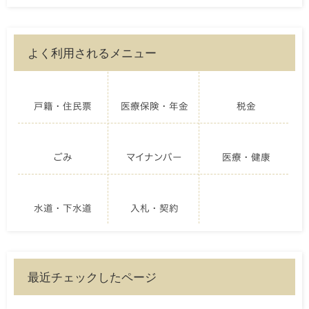
よく利用されるメニュー
戸籍・住民票
医療保険・年金
税金
ごみ
マイナンバー
医療・健康
水道・下水道
入札・契約
最近チェックしたページ