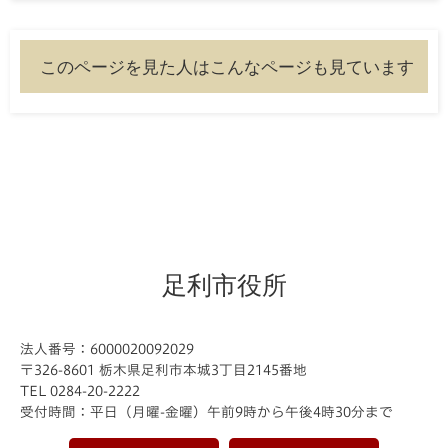
このページを見た人はこんなページも見ています
足利市役所
法人番号：6000020092029
〒326-8601 栃木県足利市本城3丁目2145番地
TEL 0284-20-2222
受付時間：平日（月曜-金曜）午前9時から午後4時30分まで