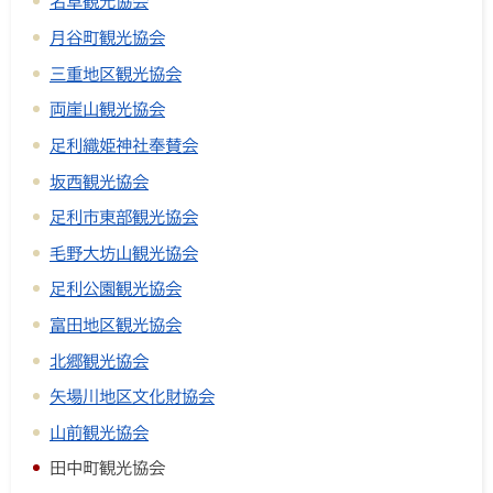
名草観光協会
月谷町観光協会
三重地区観光協会
両崖山観光協会
足利織姫神社奉賛会
坂西観光協会
足利市東部観光協会
毛野大坊山観光協会
足利公園観光協会
富田地区観光協会
北郷観光協会
矢場川地区文化財協会
山前観光協会
田中町観光協会