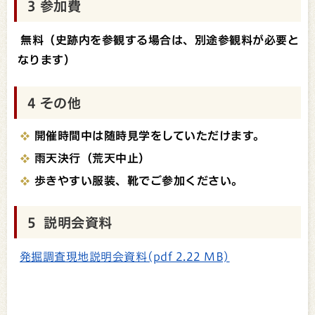
3 参加費
無料（史跡内を参観する場合は、別途参観料が必要と
なります）
4 その他
開催時間中は随時見学をしていただけます。
雨天決行（荒天中止）
歩きやすい服装、靴でご参加ください。
5 説明会資料
発掘調査現地説明会資料(pdf 2.22 MB)