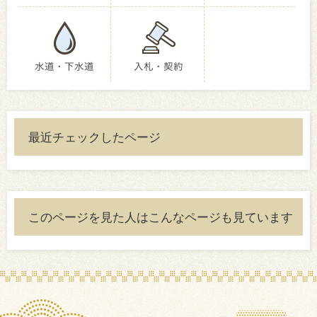
水道・下水道
入札・契約
最近チェックしたページ
このページを見た人はこんなページも見ています