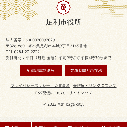
足利市役所
法人番号：6000020092029
〒326-8601 栃木県足利市本城3丁目2145番地
TEL 0284-20-2222
受付時間：平日（月曜-金曜）午前9時から午後4時30分まで
組織別電話番号
業務時間と所在地
プライバシーポリシー・免責事項
著作権・リンクについて
RSS配信について
サイトマップ
© 2023 Ashikaga city.