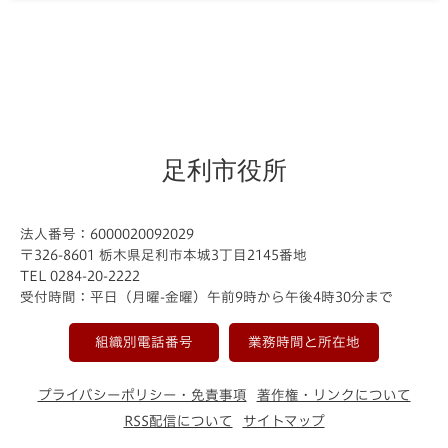
足利市役所
法人番号：6000020092029
〒326-8601 栃木県足利市本城3丁目2145番地
TEL 0284-20-2222
受付時間：平日（月曜-金曜）午前9時から午後4時30分まで
組織別電話番号
業務時間と所在地
プライバシーポリシー・免責事項
著作権・リンクについて
RSS配信について
サイトマップ