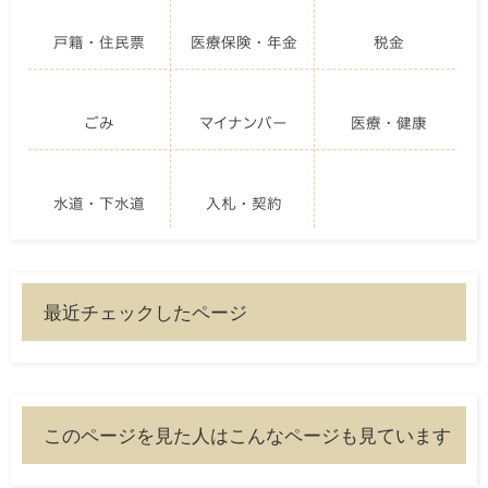
戸籍・住民票
医療保険・年金
税金
ごみ
マイナンバー
医療・健康
水道・下水道
入札・契約
最近チェックしたページ
このページを見た人はこんなページも見ています