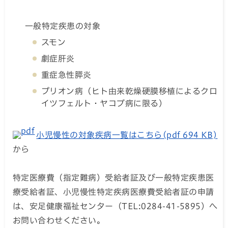
一般特定疾患の対象
スモン
劇症肝炎
重症急性膵炎
プリオン病（ヒト由来乾燥硬膜移植によるクロ
イツフェルト・ヤコブ病に限る）
小児慢性の対象疾病一覧はこちら(pdf 694 KB)
から
特定医療費（指定難病）受給者証及び一般特定疾患医
療受給者証、小児慢性特定疾病医療費受給者証の申請
は、安足健康福祉センター（TEL:0284-41-5895）へ
お問い合わせください。