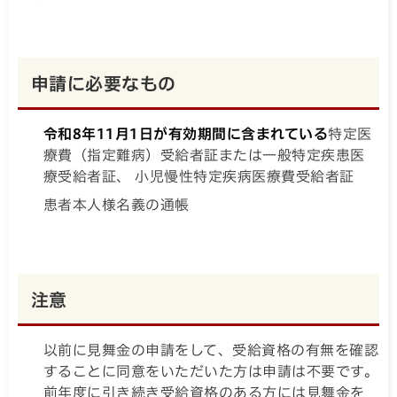
申請に必要なもの
令和8年11月1日が有効期間に含まれている
特定医
療費（指定難病）受給者証または一般特定疾患医
療受給者証、 小児慢性特定疾病医療費受給者証
患者本人様名義の通帳
注意
以前に見舞金の申請をして、受給資格の有無を確認
することに同意をいただいた方は申請は不要です。
前年度に引き続き受給資格のある方には見舞金を