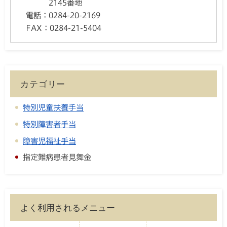
2145番地
電話：
0284-20-2169
FAX：
0284-21-5404
カテゴリー
特別児童扶養手当
特別障害者手当
障害児福祉手当
指定難病患者見舞金
よく利用されるメニュー