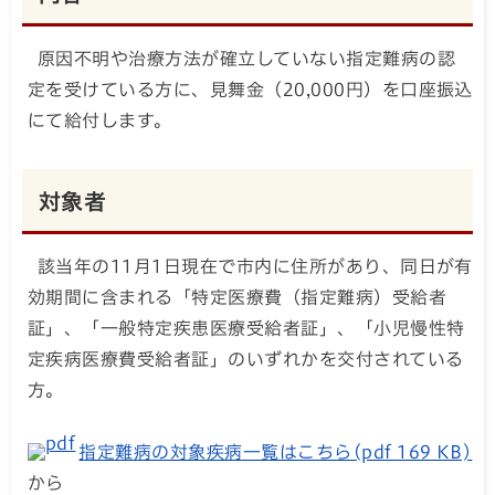
原因不明や治療方法が確立していない指定難病の認
定を受けている方に、見舞金（20,000円）を口座振込
にて給付します。
対象者
該当年の11月1日現在で市内に住所があり、同日が有
効期間に含まれる「特定医療費（指定難病）受給者
証」、「一般特定疾患医療受給者証」、「小児慢性特
定疾病医療費受給者証」のいずれかを交付されている
方。
指定難病の対象疾病一覧はこちら(pdf 169 KB)
から