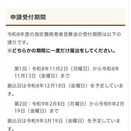
申請受付期間
令和8年度の指定難病患者見舞金の受付期間は以下の
通りです。
※どちらかの期間に一度だけ届出をしてください。
第1回：令和8年11月2日（月曜日）から令和8年
11月13日（金曜日）まで
振込日は令和8年12月18日（金曜日）を予定していま
す。
第2回：令和9年2月8日（月曜日）から令和9年2月
19日（金曜日）まで
振込日は令和9年3月19日（金曜日）を予定していま
す。