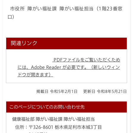
市役所 障がい福祉課 障がい福祉担当（1階23番窓
口）
関連リンク
PDFファイルをご覧いただくため
には、Adobe Reader が必要です。（新しいウィン
ドウが開きます）
掲載日 令和5年2月1日
更新日 令和8年5月21日
このページについてのお問い合わせ先
健康福祉部 障がい福祉課 障がい福祉担当
住所：
〒326-8601 栃木県足利市本城3丁目