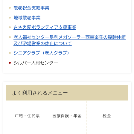
敬老祝金支給事業
地域敬老事業
ささえ愛ボランティア支援事業
老人福祉センター足利メガソーラー西幸楽荘の臨時休館
及び浴場営業の休止について
シニアクラブ（老人クラブ）
シルバー人材センター
よく利用されるメニュー
戸籍・住民票
医療保険・年金
税金