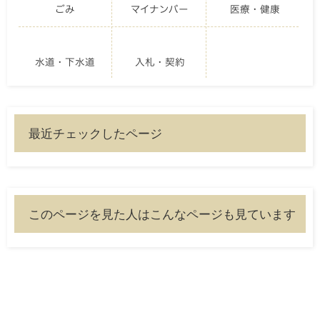
ごみ
マイナンバー
医療・健康
水道・下水道
入札・契約
最近チェックしたページ
このページを見た人はこんなページも見ています