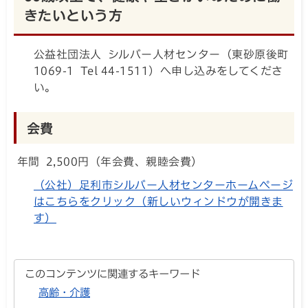
きたいという方
公益社団法人 シルバー人材センター（東砂原後町
1069-1 Tel 44-1511）へ申し込みをしてくださ
い。
会費
年間 2,500円（年会費、親睦会費）
（公社）足利市シルバー人材センターホームページ
はこちらをクリック（新しいウィンドウが開きま
す）
このコンテンツに関連するキーワード
高齢・介護