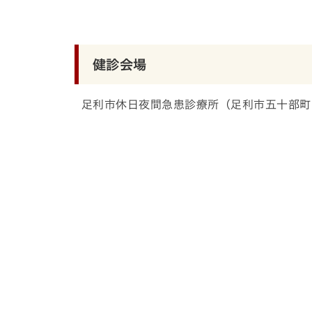
健診会場
足利市休日夜間急患診療所（足利市五十部町