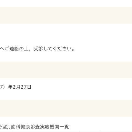
へご連絡の上、受診してください。
7）年2月27日
療個別歯科健康診査実施機関一覧