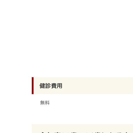
健診費用
無料