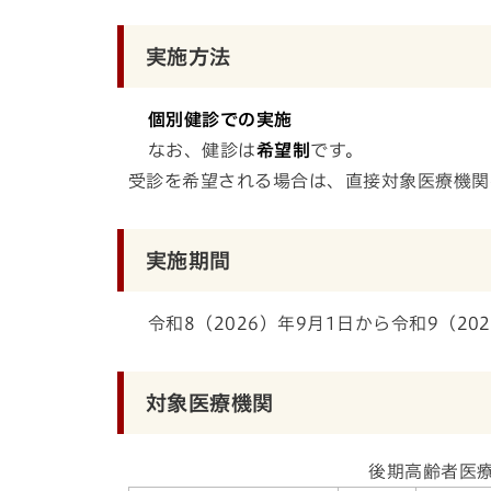
実施方法
個別健診での実施
なお、健診は
希望制
です。
受診を希望される場合は、直接対象医療機関
実施期間
令和8（2026）年9月1日から令和9（202
対象医療機関
後期高齢者医