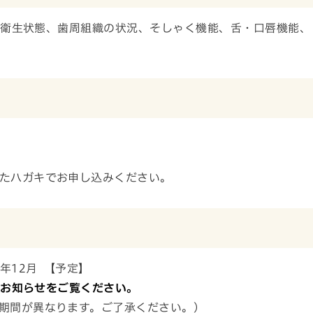
衛生状態、歯周組織の状況、そしゃく機能、舌・口唇機能、
たハガキでお申し込みください。
年12月 【予定】
るお知らせをご覧ください。
期間が異なります。
ご了承ください。）