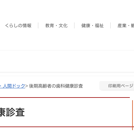
くらしの情報
教育・文化
健康・福祉
産業・
・人間ドック
> 後期高齢者の歯科健康診査
印刷用ページ
康診査