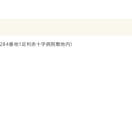
284番地1足利赤十字病院敷地内）