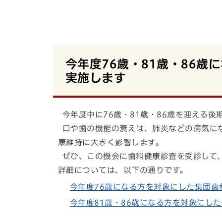
今年度76歳・81歳・86
実施します
今年度中に76歳・81歳・86歳を迎える
口や歯の機能の衰えは、肺炎などの病気に
康維持に大きく影響します。
ぜひ、この機会に歯科健康診査を受診して
詳細については、以下の通りです。
今年度76歳になる方を対象にした集団歯
今年度81歳・86歳になる方を対象にし